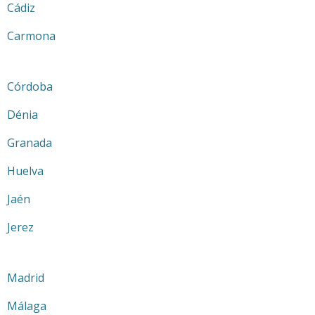
Cádiz
Carmona
Córdoba
Dénia
Granada
Huelva
Jaén
Jerez
Madrid
Málaga