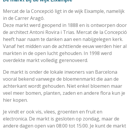
Mercat de la Concepció ligt in de wijk Eixample, namelijk
in de Carrer Aragó.
Deze markt werd geopend in 1888 en is ontworpen door
de architect Antoni Rovira i Trias. Mercat de la Concepció
heeft haar naam te danken aan een nabijgelegen kerk.
Vanaf het midden van de achttiende eeuw werden hier al
markten in de open lucht gehouden. In 1998 werd
overdekte markt volledig gerenoveerd.
De markt is onder de lokale inwoners van Barcelona
vooral bekend vanwege de bloemenmarkt die aan de
achterkant wordt gehouden. Niet enkel bloemen maar
veel meer bomen, planten, zaden en andere flora kun je
hier kopen.
Je vindt er ook vis, vlees, groenten en fruit en
electronica. De markt is gesloten op zondag, maar de
andere dagen open van 08:00 tot 15:00. Je kunt de markt