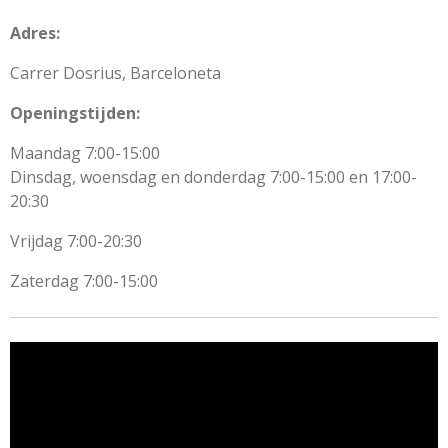
Adres:
Carrer Dosrius, Barceloneta
Openingstijden:
Maandag 7:00-15:00
Dinsdag, woensdag en donderdag 7:00-15:00 en 17:00-
20:30
Vrijdag 7:00-20:30
Zaterdag 7:00-15:00