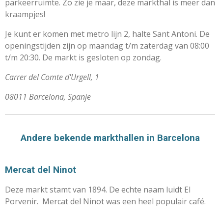
parkeerruimte. Zo zie je maar, deze markthal is meer dan
kraampjes!
Je kunt er komen met metro lijn 2, halte Sant Antoni. De
openingstijden zijn op maandag t/m zaterdag van 08:00
t/m 20:30. De markt is gesloten op zondag.
Carrer del Comte d'Urgell, 1
08011 Barcelona, Spanje
Andere bekende markthallen in Barcelona
Mercat del Ninot
Deze markt stamt van 1894. De echte naam luidt El
Porvenir. Mercat del Ninot was een heel populair café.