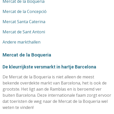
Mercat de la Boqueria
Mercat de la Concepció
Mercat Santa Caterina
Mercat de Sant Antoni
Andere markthallen
Mercat de la Boqueria
De kleurrijkste versmarkt in hartje Barcelona
De Mercat de la Boqueria is niet alleen de meest
bekende overdekte markt van Barcelona, het is ook de
grootste. Het ligt aan de Ramblas en is beroemd ver
buiten Barcelona. Deze internationale faam zorgt ervoor
dat toeristen de weg naar de Mercat de la Boqueria wel
weten te vinden!