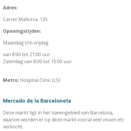
Adres:
Carrer Mallorca, 135
Openingstijden:
Maandag t/m vrijdag
van 8:00 tot 21:00 uur.
Zaterdag van 8:00 tot 15:00 uur.
Metro:
Hospital Clínic (L5)
Mercado de la Barceloneta
Deze markt ligt in het havengebied van Barcelona,
daarom worden er op deze markt vooral veel vissen etc
verkocht.