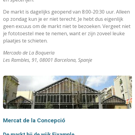
De markt is dagelijks geopend van 8:00-20:30 uur. Alleen
op zondag kun je er niet terecht. Je hebt dus eigenlijk
geen excuus om de markt niet te bezoeken. Vergeet niet
je fototoestel mee te nemen, want er zijn zoveel leuke
plaatjes te schieten.
Mercado de La Boqueria
Les Rambles, 91, 08001 Barcelona, Spanje
Mercat de la Concepció
De markt bij de wijk Eixample