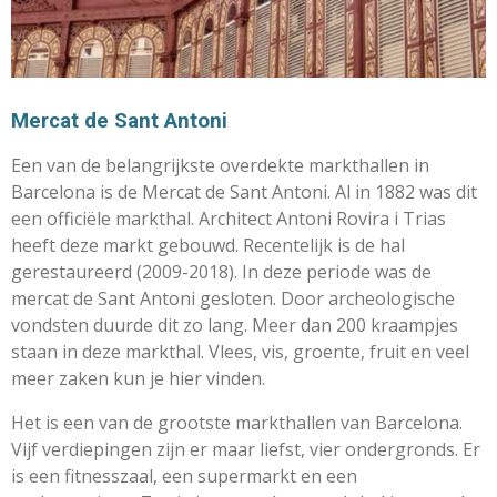
Mercat de Sant Antoni
Een van de belangrijkste overdekte markthallen in
Barcelona is de Mercat de Sant Antoni. Al in 1882 was dit
een officiële markthal. Architect Antoni Rovira i Trias
heeft deze markt gebouwd. Recentelijk is de hal
gerestaureerd (2009-2018). In deze periode was de
mercat de Sant Antoni gesloten. Door archeologische
vondsten duurde dit zo lang. Meer dan 200 kraampjes
staan in deze markthal. Vlees, vis, groente, fruit en veel
meer zaken kun je hier vinden.
Het is een van de grootste markthallen van Barcelona.
Vijf verdiepingen zijn er maar liefst, vier ondergronds. Er
is een fitnesszaal, een supermarkt en een