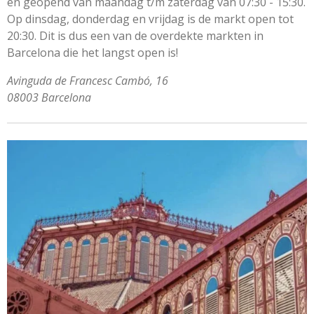
en geopend van maandag t/m zaterdag van 07:30 - 15:30.
Op dinsdag, donderdag en vrijdag is de markt open tot
20:30. Dit is dus een van de overdekte markten in
Barcelona die het langst open is!
Avinguda de Francesc Cambó, 16
08003 Barcelona