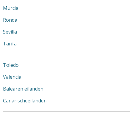
Murcia
Ronda
Sevilla
Tarifa
Toledo
Valencia
Balearen eilanden
Canarischeeilanden