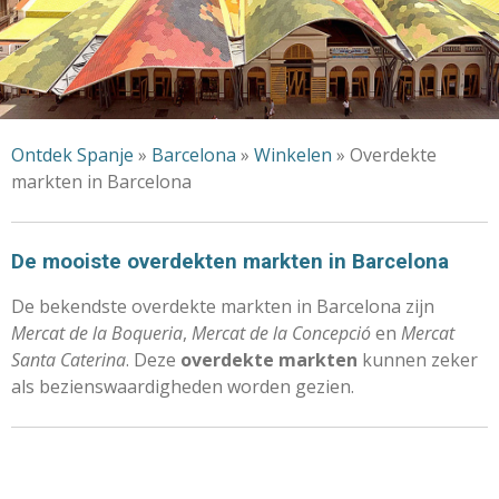
Ontdek Spanje
»
Barcelona
»
Winkelen
» Overdekte
markten in Barcelona
De mooiste overdekten markten in Barcelona
De bekendste overdekte markten in Barcelona zijn
Mercat de la Boqueria
,
Mercat de la Concepció
en
Mercat
Santa Caterina
. Deze
overdekte markten
kunnen zeker
als bezienswaardigheden worden gezien.