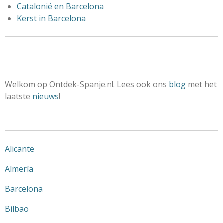
Catalonië en Barcelona
Kerst in Barcelona
Welkom op Ontdek-Spanje.nl. Lees ook ons
blog
met het
laatste
nieuws
!
Alicante
Almería
Barcelona
Bilbao