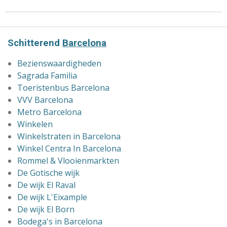
Schitterend
Barcelona
Bezienswaardigheden
Sagrada Familia
Toeristenbus Barcelona
VVV Barcelona
Metro Barcelona
Winkelen
Winkelstraten in Barcelona
Winkel Centra In Barcelona
Rommel & Vlooienmarkten
De Gotische wijk
De wijk El Raval
De wijk L'Eixample
De wijk El Born
Bodega's in Barcelona