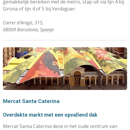
gemakkelijk bereiken met de metro, stap uit via lijn 4 bij
Girona of lijn 4 of 5 bij Verdaguer.
Carrer d'Aragó, 315,
08009 Barcelona, Spanje
Mercat Santa Caterina
Overdekte markt met een opvallend dak
Mercat Santa Caterina deze in het oude centrum van