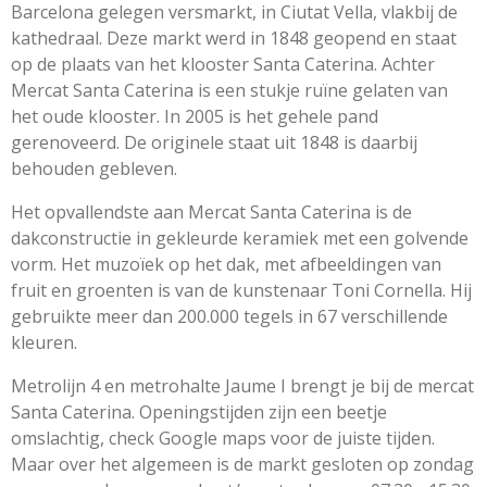
Barcelona gelegen versmarkt, in Ciutat Vella, vlakbij de
kathedraal. Deze markt werd in 1848 geopend en staat
op de plaats van het klooster Santa Caterina. Achter
Mercat Santa Caterina is een stukje ruïne gelaten van
het oude klooster. In 2005 is het gehele pand
gerenoveerd. De originele staat uit 1848 is daarbij
behouden gebleven.
Het opvallendste aan Mercat Santa Caterina is de
dakconstructie in gekleurde keramiek met een golvende
vorm. Het muzoïek op het dak, met afbeeldingen van
fruit en groenten is van de kunstenaar Toni Cornella. Hij
gebruikte meer dan 200.000 tegels in 67 verschillende
kleuren.
Metrolijn 4 en metrohalte Jaume I brengt je bij de mercat
Santa Caterina. Openingstijden zijn een beetje
omslachtig, check Google maps voor de juiste tijden.
Maar over het algemeen is de markt gesloten op zondag