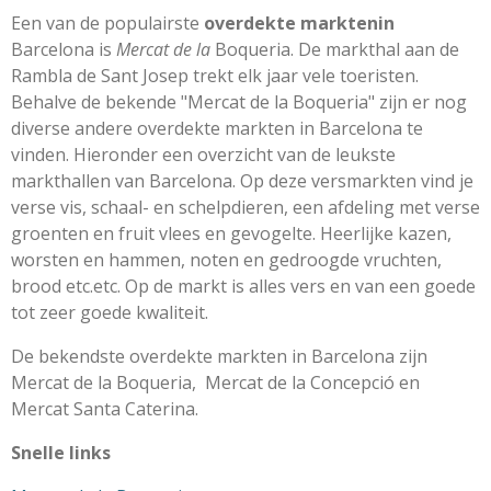
Een van de populairste
overdekte markten
in
Barcelona is
Mercat de la
Boqueria.
De markthal aan de
Rambla de Sant Josep trekt elk jaar vele toeristen.
Behalve de bekende "Mercat de la Boqueria" zijn er nog
diverse andere overdekte markten in Barcelona te
vinden. Hieronder een overzicht van de leukste
markthallen van Barcelona. Op deze versmarkten vind je
verse vis, schaal- en schelpdieren, een afdeling met verse
groenten en fruit vlees en gevogelte. Heerlijke kazen,
worsten en hammen, noten en gedroogde vruchten,
brood etc.etc. Op de markt is alles vers en van een goede
tot zeer goede kwaliteit.
De bekendste overdekte markten in Barcelona zijn
Mercat de la Boqueria, Mercat de la Concepció en
Mercat Santa Caterina.
Snelle links