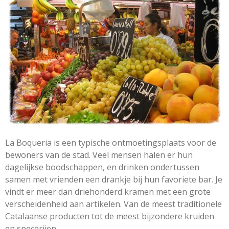
La Boqueria is een typische ontmoetingsplaats voor de
bewoners van de stad. Veel mensen halen er hun
dagelijkse boodschappen, en drinken ondertussen
samen met vrienden een drankje bij hun favoriete bar. Je
vindt er meer dan driehonderd kramen met een grote
verscheidenheid aan artikelen. Van de meest traditionele
Catalaanse producten tot de meest bijzondere kruiden
en specerijen.