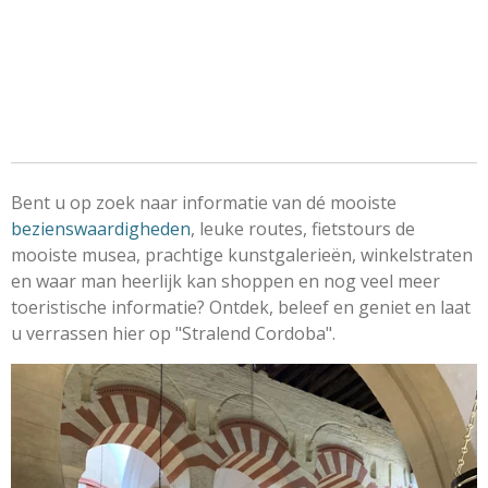
Bent u op zoek naar informatie van dé mooiste
bezienswaardigheden
, leuke routes, fietstours de
mooiste musea, prachtige kunstgalerieën, winkelstraten
en waar man heerlijk kan shoppen en nog veel meer
toeristische informatie? Ontdek, beleef en geniet en laat
u verrassen hier op "Stralend Cordoba".