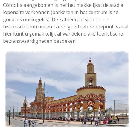
Córdoba aangekomen is het het makkelijkst de stad al
lopend te verkennen (parkeren in het centrum is zo
goed als onmogelijk). De kathedraal staat in het
historisch centrum en is een goed referentiepunt. Vanaf
hier kunt u gemakkelijk al wandelend alle toeristische
bezienswaardigheden bezoeken.