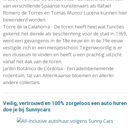
van verschillende Spaanse kunstenaars als Rafael
Romero de Torres en Tomas Munoz Lucena kunnen hier
bewonderd worden.
Torre de la Calahorra - De toren heeft heel wat functies
gekend: het diende als bescherming voor de stad in 1369,
werd een gevangenis in de 18e eeuw en in de 19e eeuw
vestigde zich er een meisjesschool. Tegenwoordig is er
een museum te vinden en heeft u een prachtig uitzicht
vanaf het dak van de toren.
Jardin Botánico de Córdoba - Een adembenemende
rozentuin, tal van Amerikaanse bloemen en allerlei
andere collecties.
Veilig, vertrouwd en 100% zorgeloos een auto huren
doe je bij Sunnycars