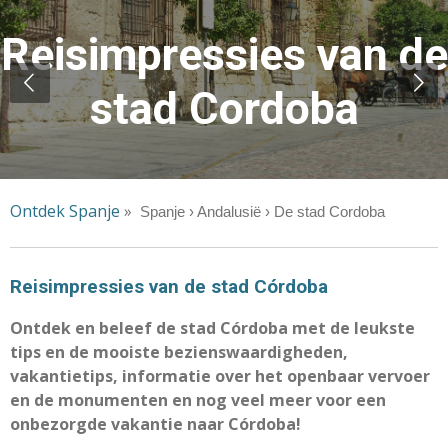
Reisimpressies van de
stad Cordoba
Ontdek Spanje
»
Spanje › Andalusië › De stad Cordoba
Reisimpressies van de stad Córdoba
Ontdek en beleef de stad Córdoba met de leukste
tips en de mooiste bezienswaardigheden,
vakantietips, informatie over het openbaar vervoer
en de monumenten en nog veel meer voor een
onbezorgde vakantie naar Córdoba!