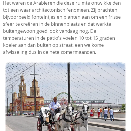
Het waren de Arabieren die deze ruimte ontwikkelden
tot een waar architectonisch fenomeen. Zij brachten
bijvoorbeeld fonteintjes en planten aan om een frisse
sfeer te creëren in de binnenplaats en dat werkte
buitengewoon goed, ook vandaag nog. De
temperaturen in de patio's voelen 10 tot 15 graden
koeler aan dan buiten op straat, een welkome
afwisseling dus in de hete zomermaanden.