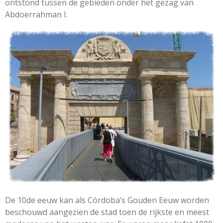
ontstond tussen de gebieden onder het gezag van
Abdoerrahman I.
De 10de eeuw kan als Córdoba’s Gouden Eeuw worden
beschouwd aangezien de stad toen de rijkste en meest