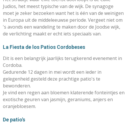
Judios, het meest typische van de wijk. De synagoge
moet je zeker bezoeken want het is één van de weinigen
in Europa uit de middeleeuwse periode. Vergeet niet om
's avonds een wandeling te maken door de Joodse wijk,
de verlichting maakt er echt iets speciaals van.
La Fiesta de los Patios Cordobeses
Dit is een belangrijk jaarlijks terugkerend evenement in
Cordoba.
Gedurende 12 dagen in mei wordt een ieder in
gelegenheid gesteld deze prachtige patio's te
bewonderen.
Je vind een regen aan bloemen klaterende fonteintjes en
exotische geuren van jasmijn, geraniums, anjers en
oranjebloesem.
De patio's