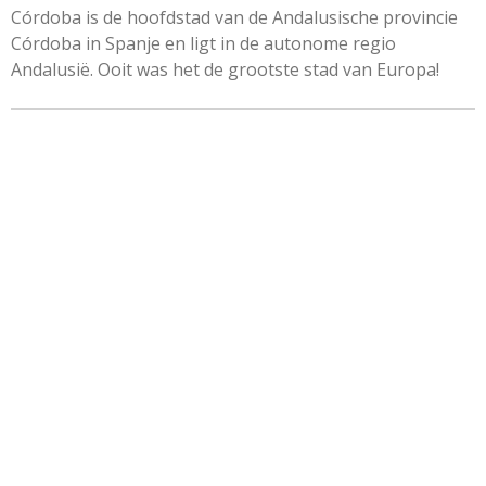
Córdoba is de hoofdstad van de Andalusische provincie
Córdoba in Spanje en ligt in de autonome regio
Andalusië. Ooit was het de grootste stad van Europa!