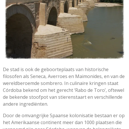
De stad is ook de geboorteplaats van historische
filosofen als Seneca, Averroes en Maimonides, en van de
wereldberoemde sombrero. In culinaire kringen staat
Córdoba bekend om het gerecht ‘Rabo de Toro’, oftewel
de bekende stoofpot van stierenstaart en verschillende
andere ingrediënten.
Door de omvangrijke Spaanse kolonisatie bestaan er op
het Amerikaanse continent meer dan 1000 plaatsen die