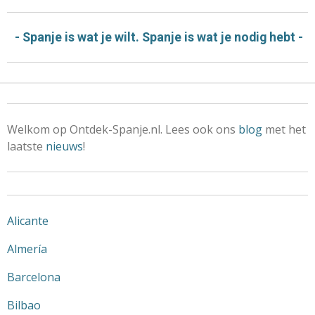
- Spanje is wat je wilt. Spanje is wat je nodig hebt -
Welkom op Ontdek-Spanje.nl. Lees ook ons
blog
met het
laatste
nieuws
!
Alicante
Almería
Barcelona
Bilbao