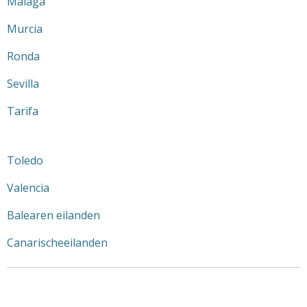
Málaga
Murcia
Ronda
Sevilla
Tarifa
Toledo
Valencia
Balearen eilanden
Canarischeeilanden