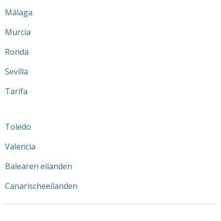
Málaga
Murcia
Ronda
Sevilla
Tarifa
Toledo
Valencia
Balearen eilanden
Canarischeeilanden