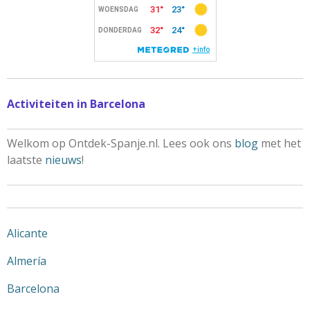
Activiteiten in Barcelona
Welkom op Ontdek-Spanje.nl. Lees ook ons
blog
met het
laatste
nieuws
!
Alicante
Almería
Barcelona