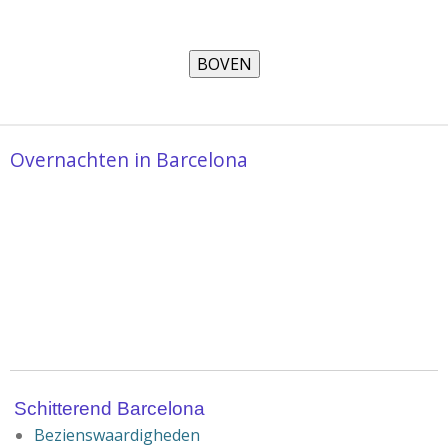
Overnachten in Barcelona
Schitterend
Barcelona
Bezienswaardigheden