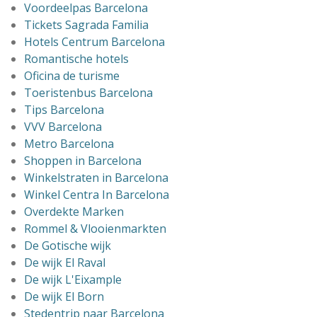
Voordeelpas Barcelona
Tickets Sagrada Familia
Hotels Centrum Barcelona
Romantische hotels
Oficina de turisme
Toeristenbus Barcelona
Tips Barcelona
VVV Barcelona
Metro Barcelona
Shoppen in Barcelona
Winkelstraten in Barcelona
Winkel Centra In Barcelona
Overdekte Marken
Rommel & Vlooienmarkten
De Gotische wijk
De wijk El Raval
De wijk L'Eixample
De wijk El Born
Stedentrip naar Barcelona