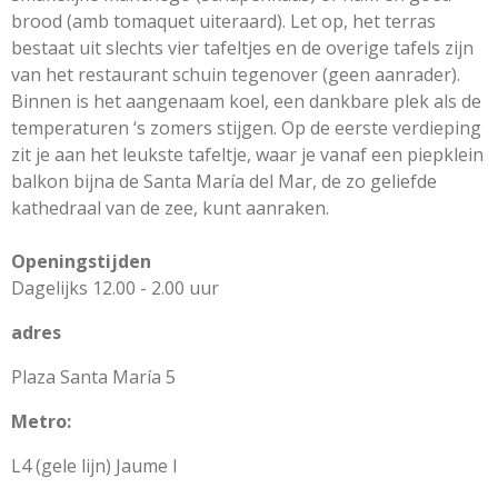
brood (amb tomaquet uiteraard). Let op, het terras
bestaat uit slechts vier tafeltjes en de overige tafels zijn
van het restaurant schuin tegenover (geen aanrader).
Binnen is het aangenaam koel, een dankbare plek als de
temperaturen ‘s zomers stijgen. Op de eerste verdieping
zit je aan het leukste tafeltje, waar je vanaf een piepklein
balkon bijna de Santa María del Mar, de zo geliefde
kathedraal van de zee, kunt aanraken.
Openingstijden
Dagelijks 12.00 - 2.00 uur
adres
Plaza Santa María 5
Metro:
L4 (gele lijn) Jaume I