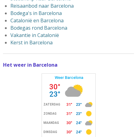
Reisaanbod naar Barcelona
Bodega's in Barcelona
Catalonië en Barcelona
Bodegas rond Barcelona
Vakantie in Catalonië
Kerst in Barcelona
Het weer in Barcelona