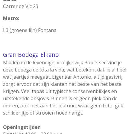
Carrer de Vic 23
Metro:
L3 (groene lijn) Fontana
Gran Bodega Elkano
Midden in de levendige, vrolijke wijk Poble-sec vind je
deze bodega de tota la vida, wat betekent dat ‘ie al heel
wat jaartjes meegaat. Eigenaar Antonio, altijd gastvrij,
zorgt ervoor dat zijn klanten het beste van het beste
krijgen. Veel tapas uit typische conservenblikjes en
uitstekende ansjovis. Binnen is er geen plek aan de
muren, ook niet aan het plafond, waar geen foto, gek
schilderijtje of strooien hoed hangt.
Openingstijden