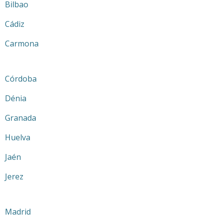
Bilbao
Cádiz
Carmona
Córdoba
Dénia
Granada
Huelva
Jaén
Jerez
Madrid