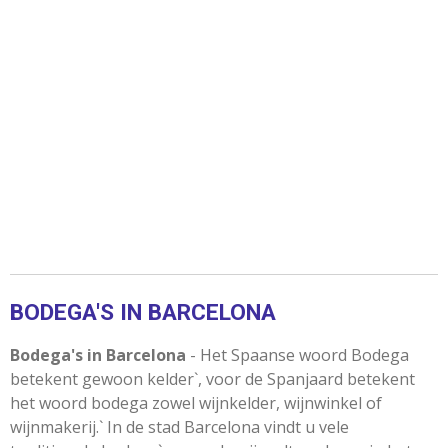
BODEGA'S IN BARCELONA
Bodega's in Barcelona
- Het Spaanse woord Bodega
betekent gewoon kelder`, voor de Spanjaard betekent
het woord bodega zowel wijnkelder, wijnwinkel of
wijnmakerij.` In de stad Barcelona vindt u vele