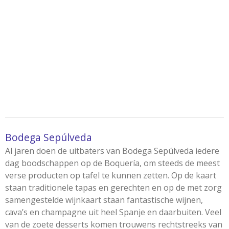
Bodega Sepúlveda
Al jaren doen de uitbaters van Bodega Sepúlveda iedere
dag boodschappen op de Boquería, om steeds de meest
verse producten op tafel te kunnen zetten. Op de kaart
staan traditionele tapas en gerechten en op de met zorg
samengestelde wijnkaart staan fantastische wijnen,
cava’s en champagne uit heel Spanje en daarbuiten. Veel
van de zoete desserts komen trouwens rechtstreeks van