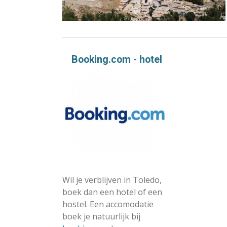
Booking.com - hotel
Wil je verblijven in Toledo,
boek dan een hotel of een
hostel. Een accomodatie
boek je natuurlijk bij