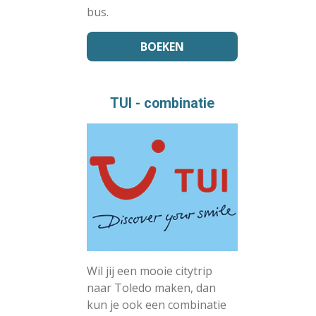
bus.
BOEKEN
TUI - combinatie
Wil jij een mooie citytrip
naar Toledo maken, dan
kun je ook een combinatie