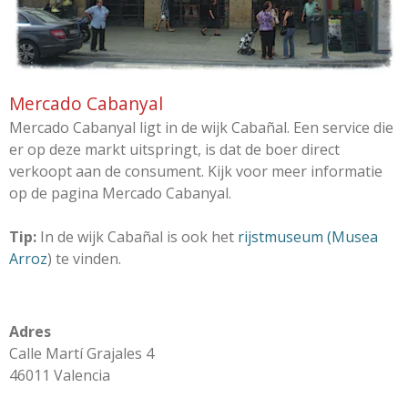
Mercado Cabanyal
Mercado Cabanyal ligt in de wijk Cabañal. Een service die
er op deze markt uitspringt, is dat de boer direct
verkoopt aan de consument. Kijk voor meer informatie
op de pagina Mercado Cabanyal.
Tip:
In de wijk Cabañal is ook het
rijstmuseum (Musea
Arroz
) te vinden.
Adres
Calle Martí Grajales 4
46011 Valencia