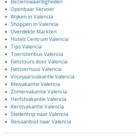
Bezienswaardigheden
Openbaar Vervoer
Wijken in Valencia
Shoppen in Valencia
Overdekte Markten
Hotels Centrum Valencia
Tips Valencia
Toeristenbus Valencia
Fietstours door Valencia
Fietsverhuur Valencia
Voorjaarsvakantie Valencia
Meivakantie Valencia
Zomervakantie Valencia
Herfstvakantie Valencia
Kerstvakantie Valencia
Stedentrip naar Valencia
Reisaanbod naar Valencia