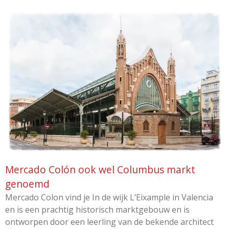
Mercado Colón ook wel Columbus markt
genoemd
Mercado Colon vind je In de wijk L’Eixample in Valencia
en is een prachtig historisch marktgebouw en is
ontworpen door een leerling van de bekende architect