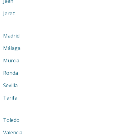
Jaén
Jerez
Madrid
Málaga
Murcia
Ronda
Sevilla
Tarifa
Toledo
Valencia