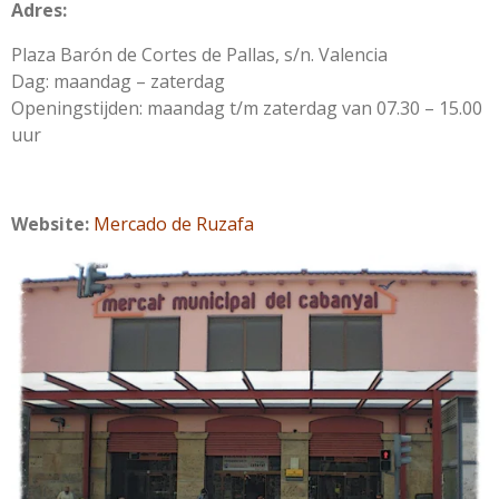
Adres:
Plaza Barón de Cortes de Pallas, s/n. Valencia
Dag: maandag – zaterdag
Openingstijden: maandag t/m zaterdag van 07.30 – 15.00
uur
Website:
Mercado de Ruzafa