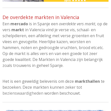
De overdekte markten in Valencia
Een
mercado
is in Spanje een
overdekte vers markt
, op
de
vers
markt
in Valencia vind je verse vis, schaal- en
schelpdieren, een afdeling met verse groenten en fruit
vlees en gevogelte. Heerlijke kazen, worsten en
hammen, noten en gedroogde vruchten, brood etc.etc.
Op de markt is alles vers en van een goede tot zeer
goede kwaliteit.
De Markten in Valencia zijn belangrijk
zoals trouwens in geheel Spanje.
Het is een geweldig belevenis om deze
markthallen
te
bezoeken. Deze markten kunnen zeker tot
bezienswaardigheden
worden beschouwt.