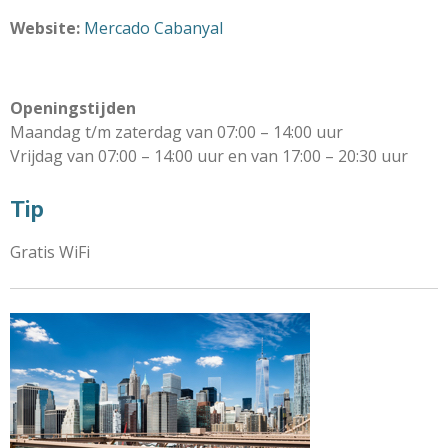
Website:
Mercado Cabanyal
Openingstijden
Maandag t/m zaterdag van 07:00 – 14:00 uur
Vrijdag van 07:00 – 14:00 uur en van 17:00 – 20:30 uur
Tip
Gratis WiFi