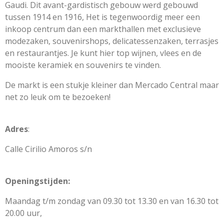
Gaudi. Dit avant-gardistisch gebouw werd gebouwd
tussen 1914 en 1916, Het is tegenwoordig meer een
inkoop centrum dan een markthallen met exclusieve
modezaken, souvenirshops, delicatessenzaken, terrasjes
en restaurantjes. Je kunt hier top wijnen, vlees en de
mooiste keramiek en souvenirs te vinden.
De markt is een stukje kleiner dan Mercado Central maar
net zo leuk om te bezoeken!
Adres
:
Calle Cirilio Amoros s/n
Openingstijden:
Maandag t/m zondag van 09.30 tot 13.30 en van 16.30 tot
20.00 uur,