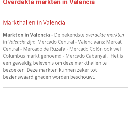
Overdekte markten in Valencia
Markthallen in Valencia
Markten in Valencia
- De bekendste
overdekte markten
in
Valencia
zijn: Mercado Central - Valenciaans: Mercat
Central - Mercado de Ruzafa
-
Mercado Colón ook wel
Columbus markt genoemd - Mercado Cabanyal .
Het is
een geweldig belevenis om deze markthallen te
bezoeken. Deze markten kunnen zeker tot
bezienswaardigheden worden beschouwt.