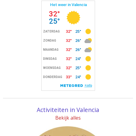
Activiteiten in Valencia
Bekijk alles