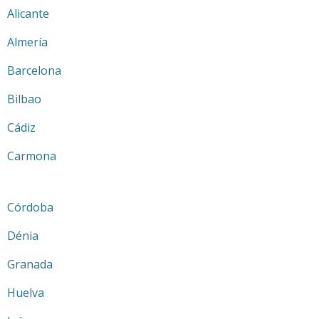
Alicante
Almería
Barcelona
Bilbao
Cádiz
Carmona
Córdoba
Dénia
Granada
Huelva