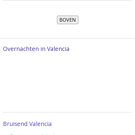
Overnachten in Valencia
Bruisend Valencia