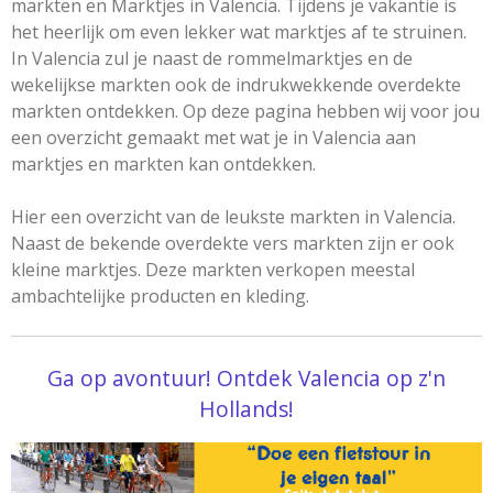
markten en Marktjes in Valencia. Tijdens je vakantie is
het heerlijk om even lekker wat marktjes af te struinen.
In Valencia zul je naast de rommelmarktjes en de
wekelijkse markten ook de indrukwekkende overdekte
markten ontdekken. Op deze pagina hebben wij voor jou
een overzicht gemaakt met wat je in Valencia aan
marktjes en markten kan ontdekken.
Hier een overzicht van de leukste markten in Valencia.
Naast de bekende overdekte vers markten zijn er ook
kleine marktjes. Deze markten verkopen meestal
ambachtelijke producten en kleding.
Ga op avontuur! Ontdek Valencia op z'n
Hollands!