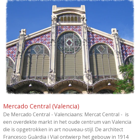
Mercado Central (Valencia)
De Mercado Central - Valenciaans: Mercat Central - is
een overdekte markt in het oude centrum van Valencia
die is opgetrokken in art nouveau-stijl. De architect
Francesco Guàrdia i Vial ontwierp het gebouw in 1914