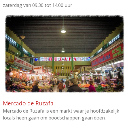
zaterdag van 09.30 tot 14.00 uur
Mercado de Ruzafa
Mercado de Ruzafa is een markt waar je hoofdzakelijk
locals heen gaan om boodschappen gaan doen.