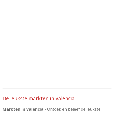
De leukste markten in Valencia.
Markten in Valencia
- Ontdek en beleef de leukste