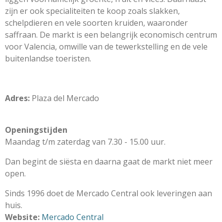
zijn er ook specialiteiten te koop zoals slakken,
schelpdieren en vele soorten kruiden, waaronder
saffraan. De markt is een belangrijk economisch centrum
voor Valencia, omwille van de tewerkstelling en de vele
buitenlandse toeristen.
Adres:
Plaza del Mercado
Openingstijden
Maandag t/m zaterdag van 7.30 - 15.00 uur.
Dan begint de siësta en daarna gaat de markt niet meer
open.
Sinds 1996 doet de Mercado Central ook leveringen aan
huis.
Website:
Mercado Central