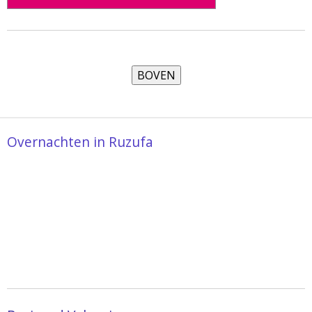
Overnachten in Ruzufa