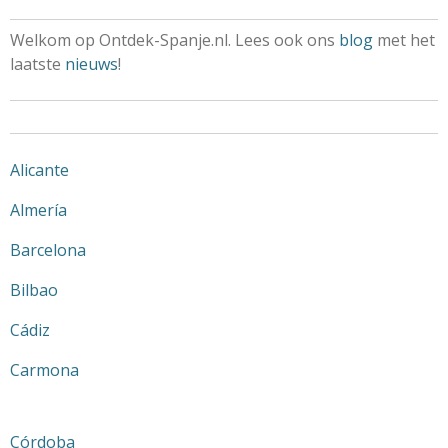
Welkom op Ontdek-Spanje.nl. Lees ook ons
blog
met het
laatste
nieuws
!
Alicante
Almería
Barcelona
Bilbao
Cádiz
Carmona
Córdoba