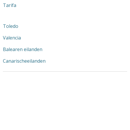
Tarifa
Toledo
Valencia
Balearen eilanden
Canarischeeilanden