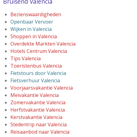
Bruisend Valencia
Bezienswaardigheden
Openbaar Vervoer
Wijken in Valencia
Shoppen in Valencia
Overdekte Markten Valencia
Hotels Centrum Valencia
Tips Valencia
Toeristenbus Valencia
Fietstours door Valencia
Fietsverhuur Valencia
Voorjaarsvakantie Valencia
Meivakantie Valencia
Zomervakantie Valencia
Herfstvakantie Valencia
Kerstvakantie Valencia
Stedentrip naar Valencia
Reisaanbod naar Valencia