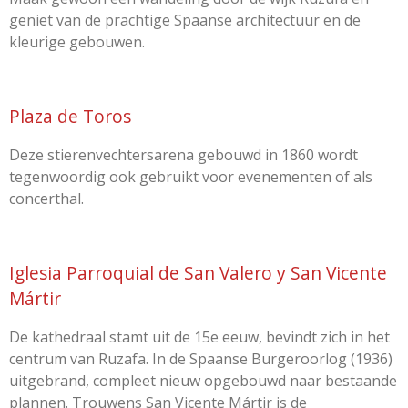
geniet van de prachtige Spaanse
architectuur
en de
kleurige gebouwen.
Plaza de Toros
Deze stierenvechtersarena gebouwd in 1860 wordt
tegenwoordig ook gebruikt voor evenementen of als
concerthal.
Iglesia Parroquial de San Valero y San Vicente
Mártir
De kathedraal stamt uit de 15e eeuw, bevindt zich in het
centrum van Ruzafa. In de Spaanse Burgeroorlog (1936)
uitgebrand, compleet nieuw opgebouwd naar bestaande
plannen. Trouwens San Vicente Mártir is de