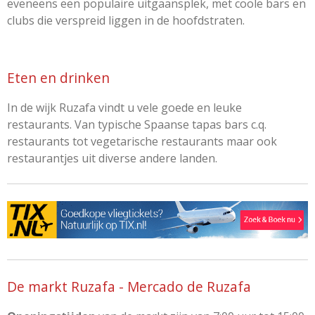
eveneens een populaire uitgaansplek, met coole bars en
clubs die verspreid liggen in de hoofdstraten.
Eten en drinken
In de wijk Ruzafa vindt u vele goede en leuke
restaurants. Van typische Spaanse tapas bars c.q.
restaurants tot vegetarische restaurants maar ook
restaurantjes uit diverse andere landen.
De markt Ruzafa - Mercado de Ruzafa