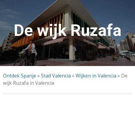
De wijk Ruzafa
Ontdek Spanje
»
Stad Valencia
»
Wijken in Valencia
»
De
wijk Ruzafa in Valencia