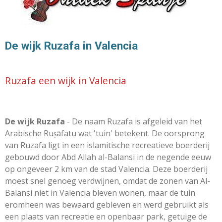
De wijk Ruzafa in Valencia
Ruzafa een wijk in Valencia
De wijk Ruzafa
-
De naam Ruzafa is afgeleid van het
Arabische Ruṣāfatu wat 'tuin' betekent.
De oorsprong
van Ruzafa ligt in een islamitische recreatieve boerderij
gebouwd door Abd Allah al-Balansi in de negende eeuw
op ongeveer 2 km van de stad Valencia.
Deze boerderij
moest snel genoeg verdwijnen, omdat de zonen van Al-
Balansi niet in Valencia bleven wonen, maar de tuin
eromheen was bewaard gebleven en werd gebruikt als
een plaats van recreatie en openbaar park, getuige de