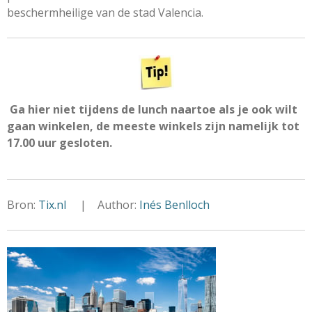
beschermheilige van de stad Valencia.
Ga hier niet tijdens de lunch naartoe als je ook wilt
gaan winkelen, de meeste winkels zijn namelijk tot
17.00 uur gesloten.
Bron:
Tix.nl
| Author:
Inés Benlloch