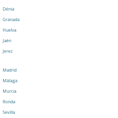
Dénia
Granada
Huelva
Jaén
Jerez
Madrid
Málaga
Murcia
Ronda
Sevilla