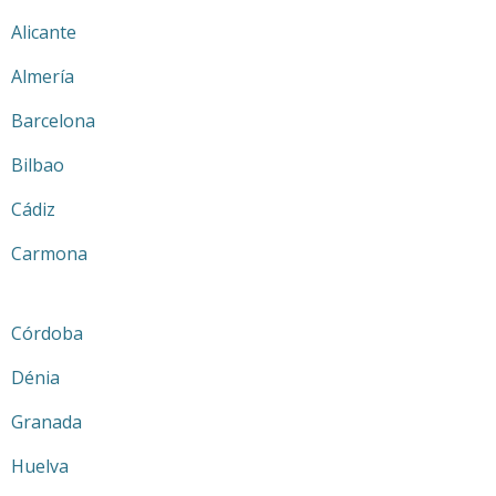
Alicante
Almería
Barcelona
Bilbao
Cádiz
Carmona
Córdoba
Dénia
Granada
Huelva