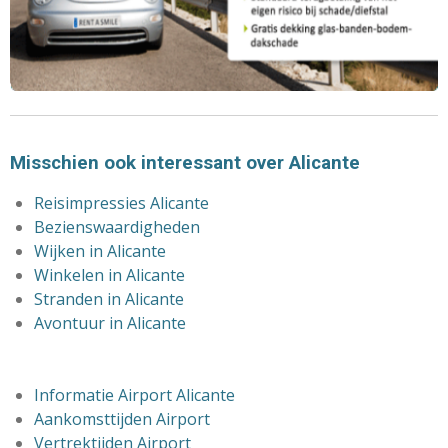
Misschien ook interessant over Alicante
Reisimpressies Alicante
Bezienswaardigheden
Wijken in Alicante
Winkelen in Alicante
Stranden in Alicante
Avontuur in Alicante
Informatie Airport Alicante
Aankomsttijden Airport
Vertrektijden Airport