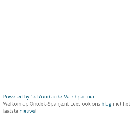
Powered by GetYourGuide.
Word partner.
Welkom op Ontdek-Spanje.nl. Lees ook ons
blog
met het
laatste
nieuws
!