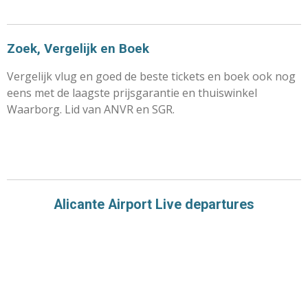
Zoek, Vergelijk en Boek
Vergelijk vlug en goed de beste tickets en boek ook nog
eens met de laagste prijsgarantie en thuiswinkel
Waarborg. Lid van ANVR en SGR.
Alicante Airport Live departures