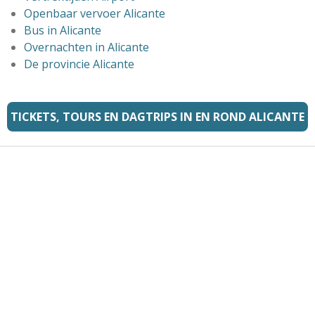
Openbaar vervoer Alicante
Bus in Alicante
Overnachten in Alicante
De provincie Alicante
TICKETS, TOURS EN DAGTRIPS IN EN ROND ALICANTE