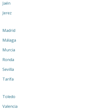
Jaén
Jerez
Madrid
Málaga
Murcia
Ronda
Sevilla
Tarifa
Toledo
Valencia