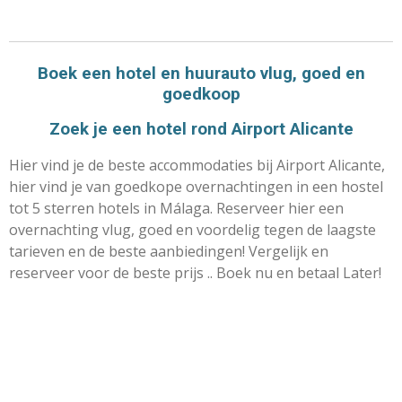
Boek een hotel en huurauto vlug, goed en
goedkoop
Zoek je een hotel rond Airport Alicante
Hier vind je de beste accommodaties bij Airport Alicante,
hier vind je van goedkope overnachtingen in een hostel
tot 5 sterren hotels in Málaga. Reserveer hier een
overnachting vlug, goed en voordelig tegen de laagste
tarieven en de beste aanbiedingen! Vergelijk en
reserveer voor de beste prijs .. Boek nu en betaal Later!