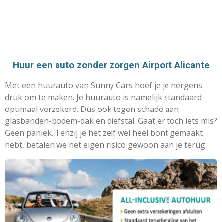
Huur een auto zonder zorgen Airport Alicante
Met een huurauto van Sunny Cars hoef je je nergens
druk om te maken. Je huurauto is namelijk standaard
optimaal verzekerd. Dus ook tegen schade aan
glasbanden-bodem-dak en diefstal. Gaat er toch iets mis?
Geen paniek. Tenzij je het zelf wel heel bont gemaakt
hebt, betalen we het eigen risico gewoon aan je terug.