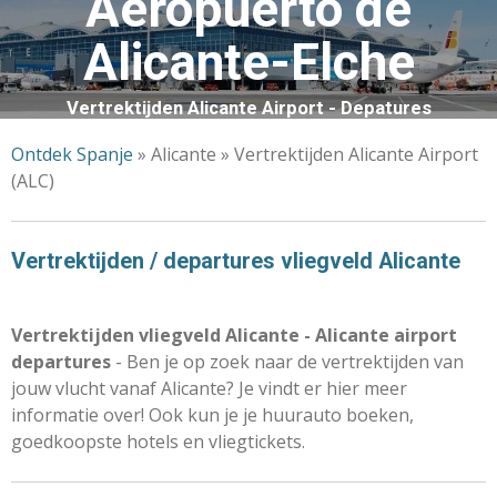
Aeropuerto de
Alicante-Elche
Vertrektijden Alicante Airport - Depatures
Ontdek Spanje
» Alicante » Vertrektijden Alicante Airport
(ALC)
Vertrektijden / departures vliegveld Alicante
Vertrektijden vliegveld Alicante - Alicante airport
departures
- Ben je op zoek naar de vertrektijden van
jouw vlucht vanaf Alicante? Je vindt er hier meer
informatie over! Ook kun je je huurauto boeken,
goedkoopste hotels en vliegtickets.