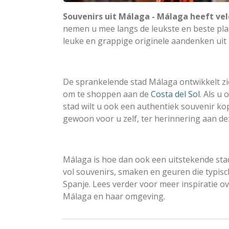
Souvenirs uit Málaga - Málaga heeft vel
nemen u mee langs de leukste en beste pl
leuke en grappige originele aandenken uit
De sprankelende stad Málaga ontwikkelt zic
om te shoppen aan de
Costa del Sol
. Als u
stad wilt u ook een authentiek souvenir ko
gewoon voor u zelf, ter herinnering aan de
Málaga is hoe dan ook een uitstekende sta
vol souvenirs, smaken en geuren die typisch
Spanje. Lees verder voor meer inspiratie ov
Málaga en haar omgeving.