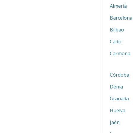
Almería
Barcelona
Bilbao
Cádiz
Carmona
Córdoba
Dénia
Granada
Huelva
Jaén