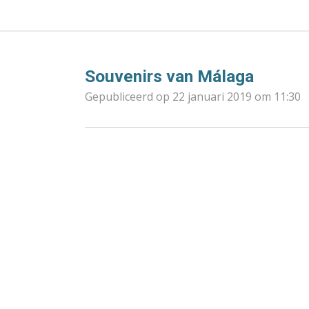
Souvenirs van Málaga
Gepubliceerd op 22 januari 2019 om 11:30