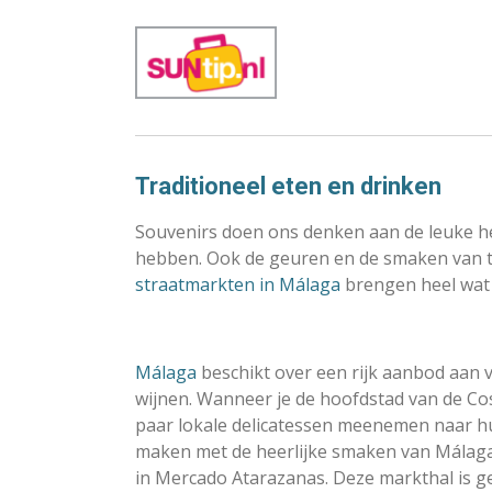
Traditioneel eten en drinken
Souvenirs doen ons denken aan de leuke he
hebben. Ook de geuren en de smaken van t
straatmarkten in Málaga
brengen heel wat
Málaga
beschikt over een rijk aanbod aan 
wijnen. Wanneer je de hoofdstad van de Cos
paar lokale delicatessen meenemen naar hu
maken met de heerlijke smaken van Málaga.
in Mercado Atarazanas. Deze markthal is g