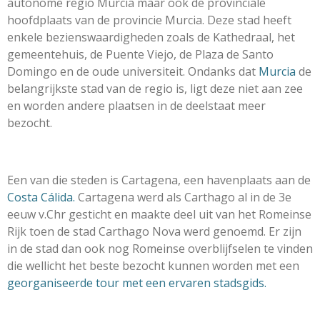
autonome regio Murcia maar ook de provinciale
hoofdplaats van de provincie Murcia. Deze stad heeft
enkele bezienswaardigheden zoals de Kathedraal, het
gemeentehuis, de Puente Viejo, de Plaza de Santo
Domingo en de oude universiteit. Ondanks dat
Murcia
de
belangrijkste stad van de regio is, ligt deze niet aan zee
en worden andere plaatsen in de deelstaat meer
bezocht.
Een van die steden is Cartagena, een havenplaats aan de
Costa Cálida.
Cartagena werd als Carthago al in de 3e
eeuw v.Chr gesticht en maakte deel uit van het Romeinse
Rijk toen de stad Carthago Nova werd genoemd. Er zijn
in de stad dan ook nog Romeinse overblijfselen te vinden
die wellicht het beste bezocht kunnen worden met een
georganiseerde tour met een ervaren stadsgids.