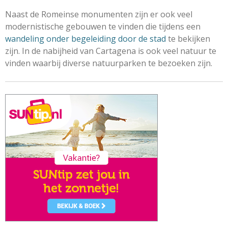
Naast de Romeinse monumenten zijn er ook veel
modernistische gebouwen te vinden die tijdens een
wandeling onder begeleiding door de stad
te bekijken
zijn. In de nabijheid van Cartagena is ook veel natuur te
vinden waarbij diverse natuurparken te bezoeken zijn.