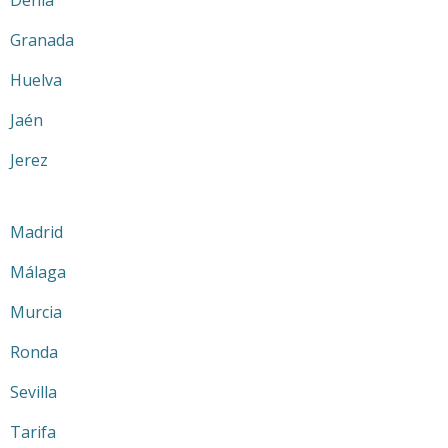
Granada
Huelva
Jaén
Jerez
Madrid
Málaga
Murcia
Ronda
Sevilla
Tarifa