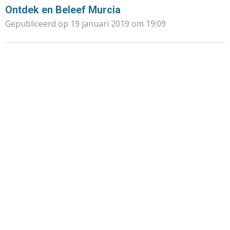
Ontdek en Beleef Murcia
Gepubliceerd op 19 januari 2019 om 19:09