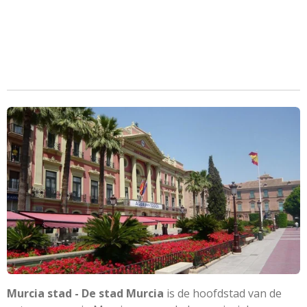
Murcia stad - De stad Murcia
is de hoofdstad van de