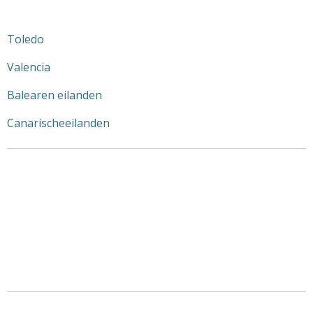
Toledo
Valencia
Balearen eilanden
Canarischeeilanden