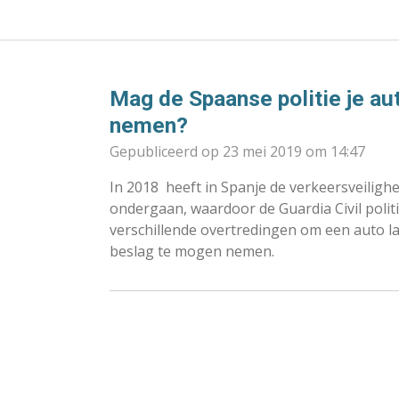
Mag de Spaanse politie je aut
nemen?
Gepubliceerd op 23 mei 2019 om 14:47
In 2018
heeft in Spanje de verkeersveiligh
ondergaan, waardoor de Guardia Civil polit
verschillende overtredingen om een auto la
beslag te mogen nemen.