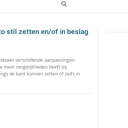
o stil zetten en/of in beslag
eidswet verschillende aanpassingen
ie meer mogelijkheden heeft bij
ngs de kant kunnen zetten of zelfs in