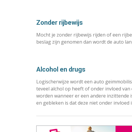
Zonder rijbewijs
Mocht je zonder rijbewijs rijden of een rij
beslag zijn genomen dan wordt de auto lan
Alcohol en drugs
Logischerwijze wordt een auto geïmmobilis
teveel alchol op heeft of onder invloed van
worden wanneer er een andere inzittende i
en gebleken is dat deze niet onder invloed i