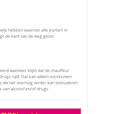
bewijs hebben waarvan alle punten in
gs de kant van de weg gezet.
eerd wanneer blijkt dat de chauffeur
 drugs rijdt. Dat kan alleen voorkomen
s die het voertuig verder kan bestuderen
s van alcohol en/of drugs.