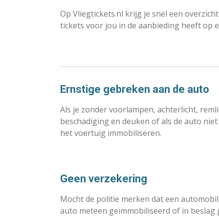
Op Vliegtickets.nl krijg je snel een overzic
tickets voor jou in de aanbieding heeft op
Ernstige gebreken aan de auto
Als je zonder voorlampen, achterlicht, reml
beschadiging en deuken of als de auto niet 
het voertuig immobiliseren.
Geen verzekering
Mocht de politie merken dat een automobil
auto meteen geïmmobiliseerd of in beslag