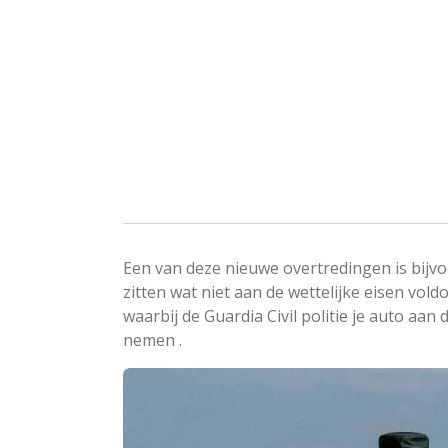
Een van deze nieuwe overtredingen is bijvoo
zitten wat niet aan de wettelijke eisen vold
waarbij de Guardia Civil politie je auto aa
nemen .