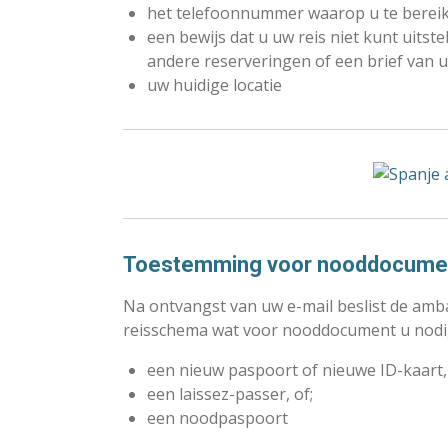
het telefoonnummer waarop u te berei
een bewijs dat u uw reis niet kunt uitst
andere reserveringen of een brief van
uw huidige locatie
Toestemming voor nooddocume
Na ontvangst van uw e-mail beslist de amb
reisschema wat voor nooddocument u nodig
een nieuw paspoort of nieuwe ID-kaart, 
een laissez-passer, of;
een noodpaspoort