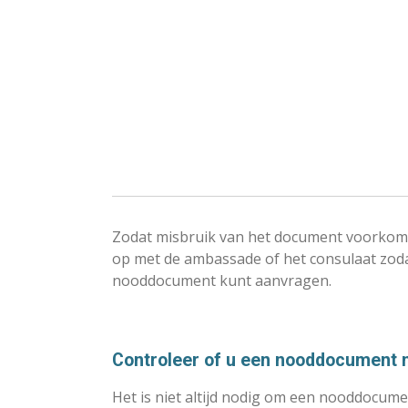
Zodat misbruik van het document voorkom
op met de ambassade of het consulaat zoda
nooddocument kunt aanvragen.
Controleer of u een nooddocument 
Het is niet altijd nodig om een nooddocum