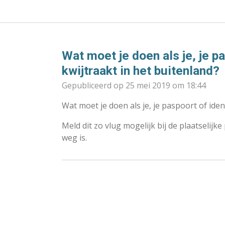
Wat moet je doen als je, je p
kwijtraakt in het buitenland?
Gepubliceerd op 25 mei 2019 om 18:44
Wat moet je doen als je, je paspoort of iden
Meld dit zo vlug mogelijk bij de plaatselijke p
weg is.