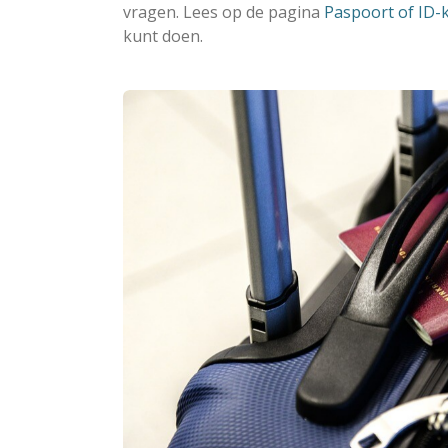
vragen. Lees op de pagina
Paspoort of ID-k
kunt doen.