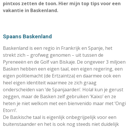
pintxos zetten de toon. Hier mijn top tips voor een
vakantie in Baskenland.
Spaans Baskenland
Baskenland is een regio in Frankrijk en Spanje, het
strekt zich – grofweg genomen – uit tussen de
Pyreneeën en de Golf van Biskaje. De ongeveer 3 miljoen
Basken hebben een eigen taal, een eigen regering, een
eigen politiemacht (de Ertzaintza) en daarmee ook een
heel eigen identiteit waarmee ze zich graag
onderscheiden van ‘de Spanjaarden’. Hola! kun je gerust
zeggen, maar de Basken zelf gebruiken ‘Kaixo’ en ze
heten je niet welkom met een bienvenido maar met ‘Ongi
Etorri’.
De Baskische taal is eigenlijk onbegrijpelijk voor een
buitenstaander en het is ook nog steeds niet duidelijk