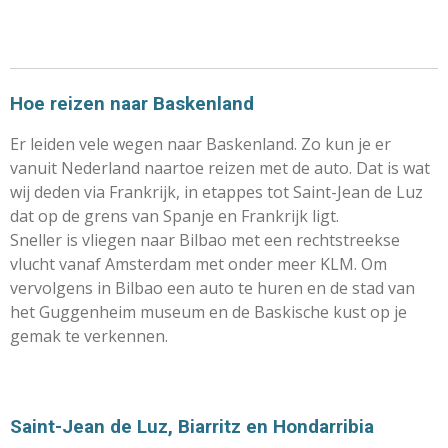
Hoe reizen naar Baskenland
Er leiden vele wegen naar Baskenland. Zo kun je er
vanuit Nederland naartoe reizen met de auto. Dat is wat
wij deden via Frankrijk, in etappes tot Saint-Jean de Luz
dat op de grens van Spanje en Frankrijk ligt.
Sneller is vliegen naar Bilbao met een rechtstreekse
vlucht vanaf Amsterdam met onder meer KLM. Om
vervolgens in Bilbao een auto te huren en de stad van
het Guggenheim museum en de Baskische kust op je
gemak te verkennen.
Saint-Jean de Luz, Biarritz en Hondarribia