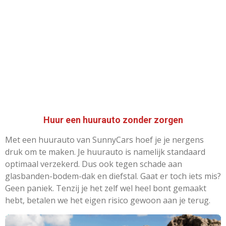
Huur een huurauto zonder zorgen
Met een huurauto van SunnyCars hoef je je nergens
druk om te maken. Je huurauto is namelijk standaard
optimaal verzekerd. Dus ook tegen schade aan
glasbanden-bodem-dak en diefstal. Gaat er toch iets mis?
Geen paniek. Tenzij je het zelf wel heel bont gemaakt
hebt, betalen we het eigen risico gewoon aan je terug.