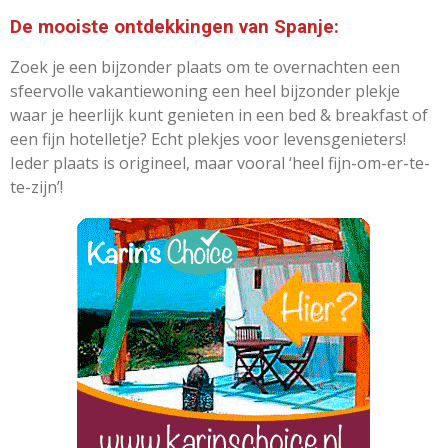
De mooiste ontdekkingen van Spanje:
Zoek je een bijzonder plaats om te overnachten een
sfeervolle vakantiewoning een heel bijzonder plekje
waar je heerlijk kunt genieten in een bed & breakfast of
een fijn hotelletje? Echt plekjes voor levensgenieters!
Ieder plaats is origineel, maar vooral ‘heel fijn-om-er-te-
te-zijn’!