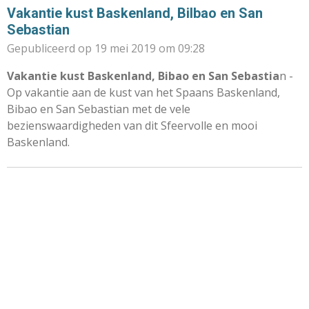
Vakantie kust Baskenland, Bilbao en San
Sebastian
Gepubliceerd op 19 mei 2019 om 09:28
Vakantie kust Baskenland, Bibao en San Sebastia
n -
Op vakantie aan de kust van het Spaans Baskenland,
Bibao en San Sebastian met de vele
bezienswaardigheden van dit Sfeervolle en mooi
Baskenland.