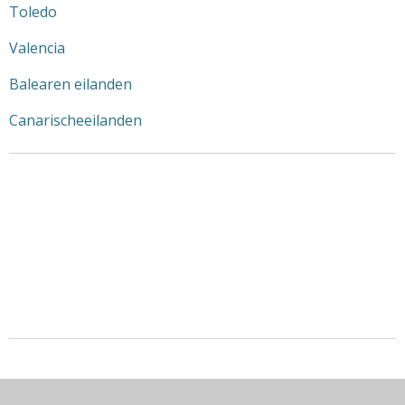
Toledo
Valencia
Balearen eilanden
Canarischeeilanden