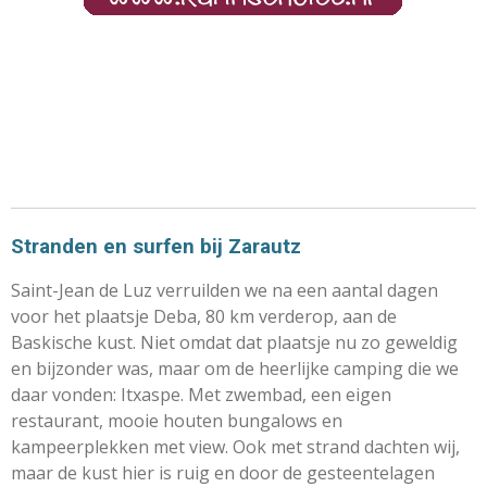
Stranden en surfen bij Zarautz
Saint-Jean de Luz verruilden we na een aantal dagen
voor het plaatsje Deba, 80 km verderop, aan de
Baskische kust. Niet omdat dat plaatsje nu zo geweldig
en bijzonder was, maar om de heerlijke camping die we
daar vonden: Itxaspe. Met zwembad, een eigen
restaurant, mooie houten bungalows en
kampeerplekken met view. Ook met strand dachten wij,
maar de kust hier is ruig en door de gesteentelagen