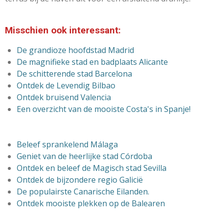
Misschien ook interessant:
De grandioze
hoofdstad Madrid
De magnifieke stad en badplaats Alicante
De schitterende stad Barcelona
Ontdek de Levendig Bilbao
Ontdek bruisend Valencia
Een overzicht van de mooiste Costa's in Spanje!
Beleef sprankelend Málaga
Geniet van de heerlijke stad Córdoba
Ontdek en beleef de
Magisch stad Sevilla
Ontdek de bijzondere regio Galicië
De populairste Canarische Eilanden.
Ontdek mooiste plekken op de Balearen