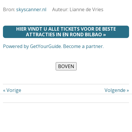
Bron:
skyscanner.nl
Auteur: Lianne de Vries
HIER VINDT U ALLE TICKETS VOOR DE BESTE
ATTRACTIES IN EN ROND BILBAO »
Powered by GetYourGuide.
Become a partner.
«
Vorige
Volgende
»