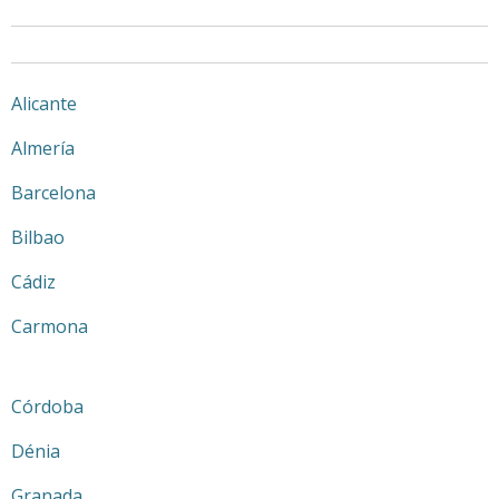
Alicante
Almería
Barcelona
Bilbao
Cádiz
Carmona
Córdoba
Dénia
Granada