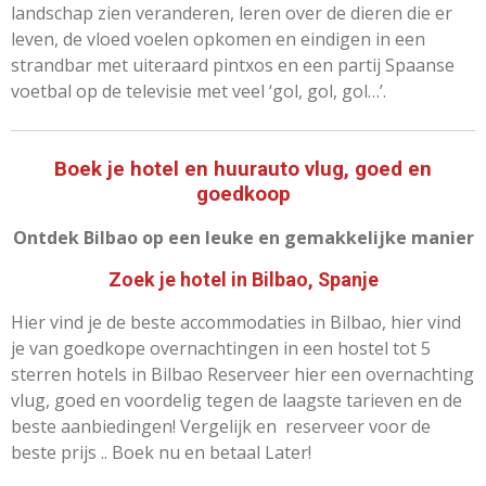
landschap zien veranderen, leren over de dieren die er
leven, de vloed voelen opkomen en eindigen in een
strandbar met uiteraard pintxos en een partij Spaanse
voetbal op de televisie met veel ‘gol, gol, gol…’.
Boek je hotel en huurauto vlug, goed en
goedkoop
Ontdek Bilbao op een leuke en gemakkelijke manier
Zoek je hotel in Bilbao, Spanje
Hier vind je de beste accommodaties in Bilbao, hier vind
je van goedkope overnachtingen in een hostel tot 5
sterren hotels in Bilbao Reserveer hier een overnachting
vlug, goed en voordelig tegen de laagste tarieven en de
beste aanbiedingen! Vergelijk en reserveer voor de
beste prijs .. Boek nu en betaal Later!