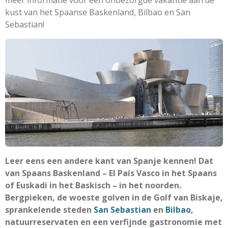
kust
van het Spaanse Baskenland, Bilbao en San
Sebastian
!
Leer eens een andere kant van Spanje kennen! Dat
van Spaans Baskenland – El País Vasco in het Spaans
of Euskadi in het Baskisch – in het noorden.
Bergpieken, de woeste golven in de Golf van Biskaje,
sprankelende steden
San Sebastian
en
Bilbao
,
natuurreservaten en een verfijnde gastronomie met