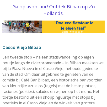
Ga op avontuur! Ontdek Bilbao op z'n
Hollands!
Casco Viejo Bilbao
Een tweede stop – na een stadswandeling op eigen
houtje langs de rivierpromenade – in Bilbao maakten we
bij la Plaza Nueva in el Casco Viejo, het oude gedeelte
van de stad. Om daar uitgebreid te genieten van de
comida bij Café Bar Bilbao, een historische bar voorzien
van kleurrijke azulejos (tegels) met de beste pintxos,
raciones (porties), salades en wijnen op het menu. Het
toetje bestond uit een shoppinguurtje met stops bij
boetieks in el Casco Viejo en de winkels van grotere