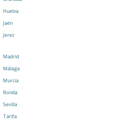
Huelva
Jaén
Jerez
Madrid
Málaga
Murcia
Ronda
Sevilla
Tarifa