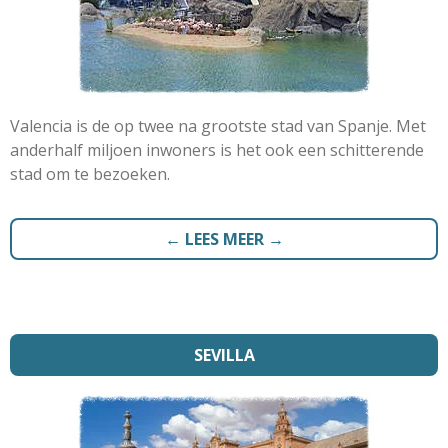
Valencia is de op twee na grootste stad van Spanje. Met
anderhalf miljoen inwoners is het ook een schitterende
stad om te bezoeken.
← LEES MEER →
SEVILLA