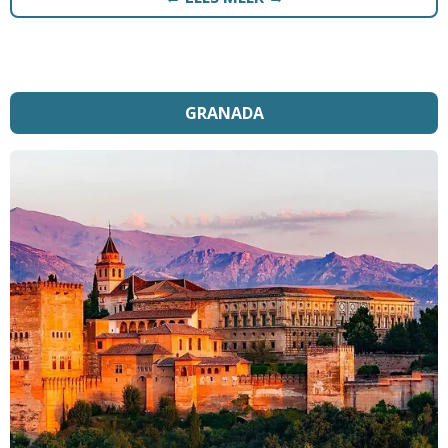
GRANADA