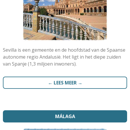
Sevilla is een gemeente en de hoofdstad van de Spaanse
autonome regio Andalusië. Het ligt in het diepe zuiden
van Spanje (1,3 miljoen inwoners).
← LEES MEER →
MÁLAGA