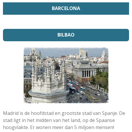
BARCELONA
BILBAO
Madrid is de hoofdstad en grootste stad van Spanje. De
stad ligt in het midden van het land, op de Spaanse
hoogvlakte. Er wonen meer dan 5 miljoen mensen!