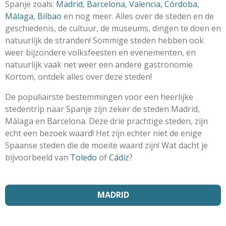
Spanje zoals:
Madrid
,
Barcelona
,
Valencia,
Córdoba
,
Málaga
,
Bilbao
en nog meer. Alles over de steden en de
geschiedenis, de cultuur, de museums, dingen te doen en
natuurlijk de stranden! Sommige steden hebben ook
weer bijzondere volksfeesten en evenementen, en
natuurlijk vaak net weer een andere gastronomie.
Kortom, ontdek alles over deze steden!
De populiairste bestemmingen voor een heerlijke
stedentrip naar Spanje zijn zeker de steden Madrid,
Málaga en Barcelona. Deze drie prachtige steden, zijn
echt een bezoek waard! Het zijn echter niet de enige
Spaanse steden die de moeite waard zijn! Wat dacht je
bijvoorbeeld van
Toledo
of
Cádiz
?
MADRID