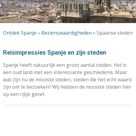
Ontdek Spanje
»
Bezienswaardigheden
» Spaanse steden
Reisimpressies Spanje en zijn steden
Spanje heeft natuurlijk een groot aantal steden. Het is
een oud land met een interessante geschiedenis. Maar
wat zijn nu de mooiste steden, steden die het echt waard
zijn om te bezoeken? Wij hebben de mooiste steden hier
op een rijtje gezet.