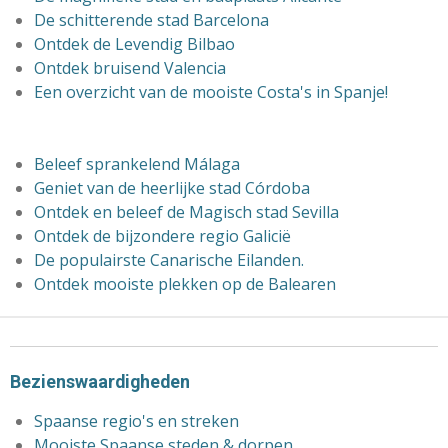
De schitterende stad Barcelona
Ontdek de Levendig Bilbao
Ontdek bruisend Valencia
Een overzicht van de mooiste Costa's in Spanje!
Beleef sprankelend Málaga
Geniet van de heerlijke stad Córdoba
Ontdek en beleef de
Magisch stad Sevilla
Ontdek de bijzondere regio Galicië
De populairste Canarische Eilanden.
Ontdek mooiste plekken op de Balearen
Bezienswaardigheden
Spaanse regio's en streken
Mooiste Spaanse steden & dorpen