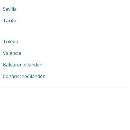
Sevilla
Tarifa
Toledo
Valencia
Balearen eilanden
Canarischeeilanden