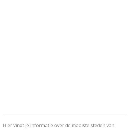
Hier vindt je informatie over de mooiste steden van