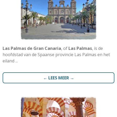
Las Palmas de Gran Canaria
, of
Las Palmas
, is de
hoofdstad van de Spaanse provincie Las Palmas en het
eiland ...
← LEES MEER →