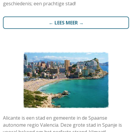
geschiedenis; een prachtige stad!
← LEES MEER →
Alicante is een stad en gemeente in de Spaanse
autonome regio Valencia. Deze grote stad in Spanje is