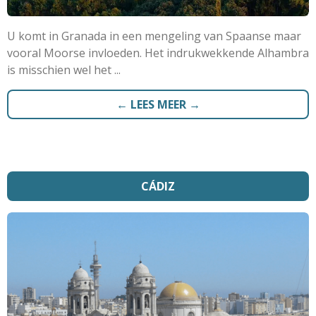
U komt in Granada in een mengeling van Spaanse maar
vooral Moorse invloeden. Het indrukwekkende Alhambra
is misschien wel het ...
← LEES MEER →
CÁDIZ