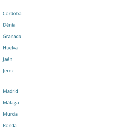
Córdoba
Dénia
Granada
Huelva
Jaén
Jerez
Madrid
Málaga
Murcia
Ronda