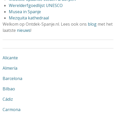
Werelderfgoedlijst UNESCO
Musea in Spanje
Mezquita kathedraal
Welkom op Ontdek-Spanje.nl. Lees ook ons
blog
met het
laatste
nieuws
!
Alicante
Almería
Barcelona
Bilbao
Cádiz
Carmona