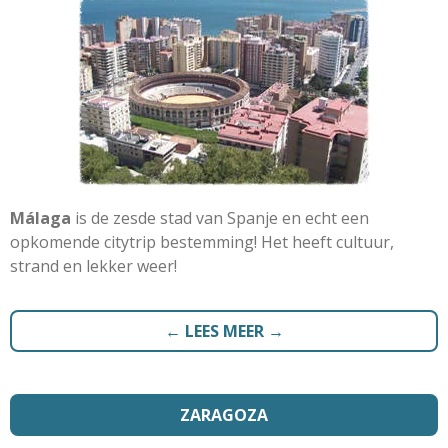
Málaga
is de zesde stad van Spanje en echt een
opkomende citytrip bestemming! Het heeft cultuur,
strand en lekker weer!
← LEES MEER →
ZARAGOZA