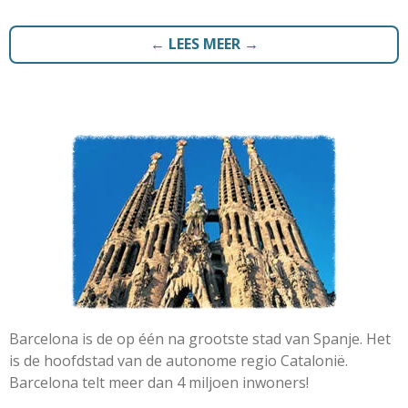
← LEES MEER →
Barcelona is de op één na grootste stad van Spanje. Het
is de hoofdstad van de autonome regio Catalonië.
Barcelona telt meer dan 4 miljoen inwoners!