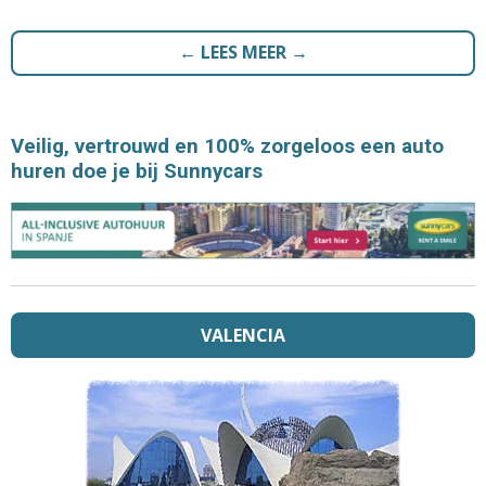
← LEES MEER →
Veilig, vertrouwd en 100% zorgeloos een auto
huren doe je bij Sunnycars
VALENCIA