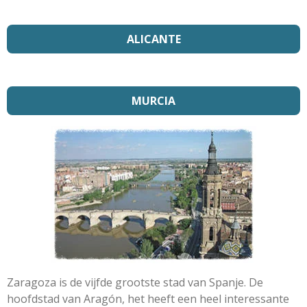
ALICANTE
MURCIA
Zaragoza is de vijfde grootste stad van Spanje. De
hoofdstad van Aragón, het heeft een heel interessante