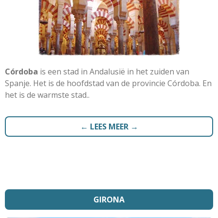
Córdoba
is een stad in Andalusië in het zuiden van
Spanje. Het is de hoofdstad van de provincie Córdoba. En
het is de warmste stad..
← LEES MEER →
GIRONA