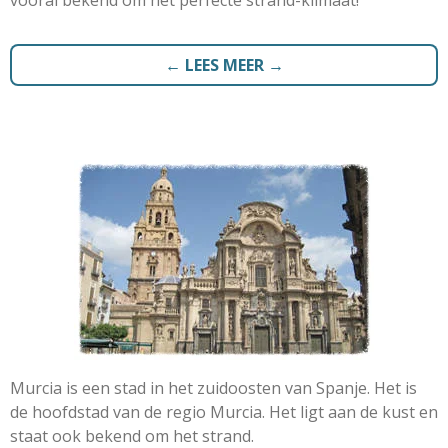
vooral bekend om het perfecte strand-klimaat!
← LEES MEER →
Murcia is een stad in het zuidoosten van Spanje. Het is
de hoofdstad van de regio Murcia. Het ligt aan de kust en
staat ook bekend om het strand.