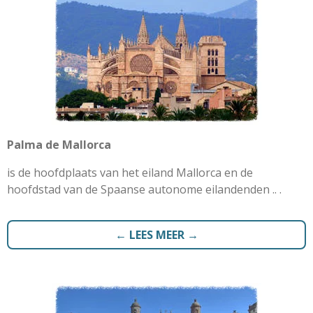
Palma de Mallorca
is de hoofdplaats van het eiland Mallorca en de
hoofdstad van de Spaanse autonome eilandenden .. .
← LEES MEER →