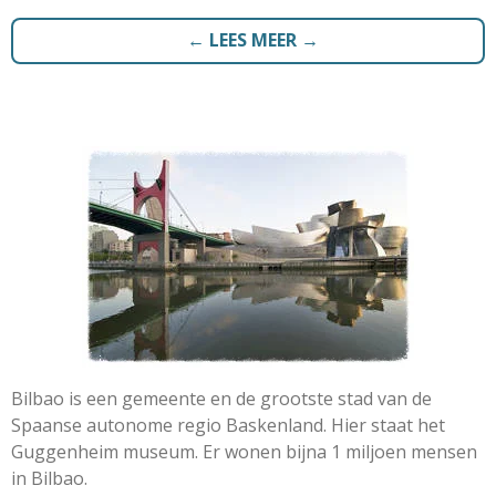
← LEES MEER →
Bilbao is een gemeente en de grootste stad van de
Spaanse autonome regio Baskenland. Hier staat het
Guggenheim museum. Er wonen bijna 1 miljoen mensen
in Bilbao.