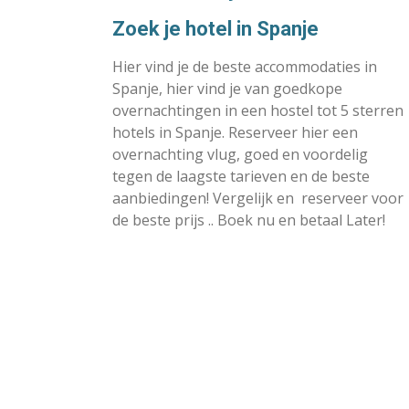
Zoek je hotel in Spanje
Hier vind je de beste accommodaties in
Spanje, hier vind je van goedkope
overnachtingen in een hostel tot 5 sterren
hotels in Spanje. Reserveer hier een
overnachting vlug, goed en voordelig
tegen de laagste tarieven en de beste
aanbiedingen! Vergelijk en reserveer voor
de beste prijs .. Boek nu en betaal Later!