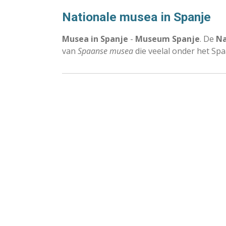
Nationale musea in Spanje
Musea in Spanje
-
Museum Spanje
. De
Na
van
Spaanse musea
die veelal onder het Spa