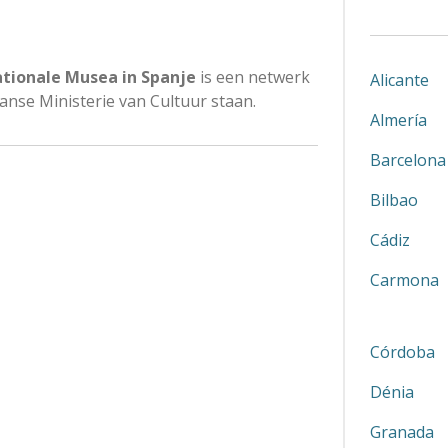
tionale Musea in Spanje
is een netwerk
Alicante
anse Ministerie van Cultuur staan.
Almería
Barcelona
Bilbao
Cádiz
Carmona
Córdoba
Dénia
Granada