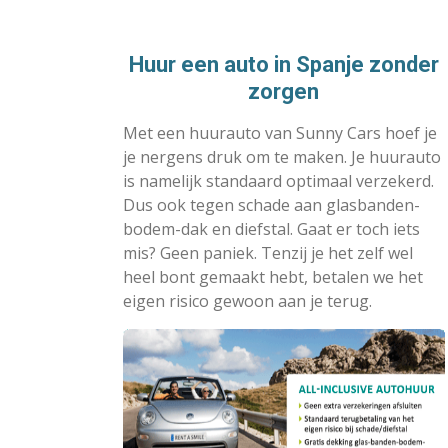
Huur een auto in Spanje zonder
zorgen
Met een huurauto van Sunny Cars hoef je
je nergens druk om te maken. Je huurauto
is namelijk standaard optimaal verzekerd.
Dus ook tegen schade aan glasbanden-
bodem-dak en diefstal. Gaat er toch iets
mis? Geen paniek. Tenzij je het zelf wel
heel bont gemaakt hebt, betalen we het
eigen risico gewoon aan je terug.