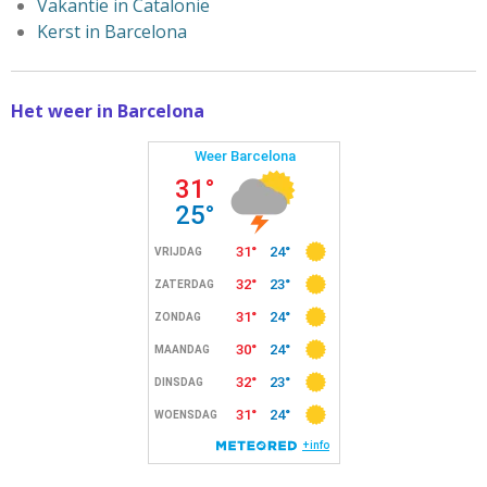
Vakantie in Catalonië
Kerst in Barcelona
Het weer in Barcelona