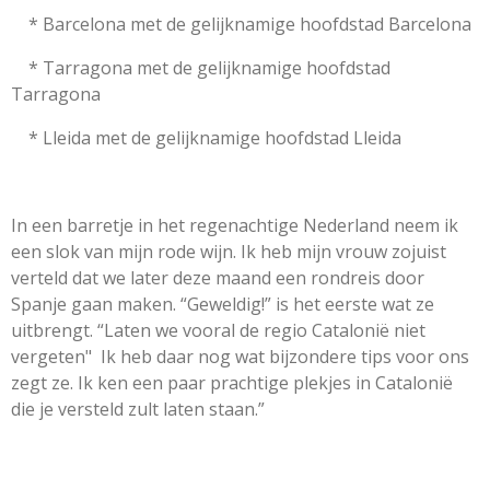
* Barcelona met de gelijknamige hoofdstad Barcelona
* Tarragona met de gelijknamige hoofdstad
Tarragona
* Lleida met de gelijknamige hoofdstad Lleida
In een barretje in het regenachtige Nederland neem ik
een slok van mijn rode wijn. Ik heb mijn vrouw zojuist
verteld dat we later deze maand een rondreis door
Spanje gaan maken. “Geweldig!” is het eerste wat ze
uitbrengt. “Laten we vooral de regio Catalonië niet
vergeten" Ik heb daar nog wat bijzondere tips voor ons
zegt ze. Ik ken een paar prachtige plekjes in Catalonië
die je versteld zult laten staan.”