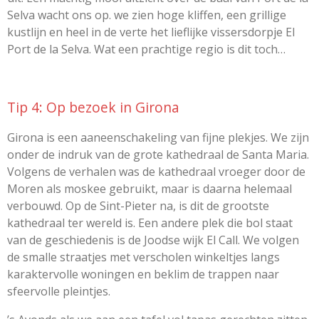
Selva wacht ons op. we zien hoge kliffen, een grillige
kustlijn en heel in de verte het lieflijke vissersdorpje El
Port de la Selva. Wat een prachtige regio is dit toch…
Tip 4: Op bezoek in Girona
Girona is een aaneenschakeling van fijne plekjes. We zijn
onder de indruk van de grote kathedraal de Santa Maria.
Volgens de verhalen was de kathedraal vroeger door de
Moren als moskee gebruikt, maar is daarna helemaal
verbouwd. Op de Sint-Pieter na, is dit de grootste
kathedraal ter wereld is. Een andere plek die bol staat
van de geschiedenis is de Joodse wijk El Call. We volgen
de smalle straatjes met verscholen winkeltjes langs
karaktervolle woningen en beklim de trappen naar
sfeervolle pleintjes.