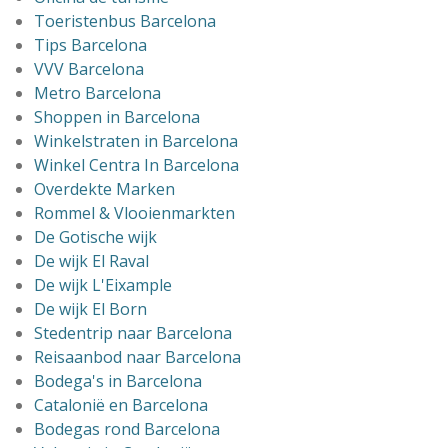
Toeristenbus Barcelona
Tips Barcelona
VVV Barcelona
Metro Barcelona
Shoppen in Barcelona
Winkelstraten in Barcelona
Winkel Centra In Barcelona
Overdekte Marken
Rommel & Vlooienmarkten
De Gotische wijk
De wijk El Raval
De wijk L'Eixample
De wijk El Born
Stedentrip naar Barcelona
Reisaanbod naar Barcelona
Bodega's in Barcelona
Catalonië en Barcelona
Bodegas rond Barcelona