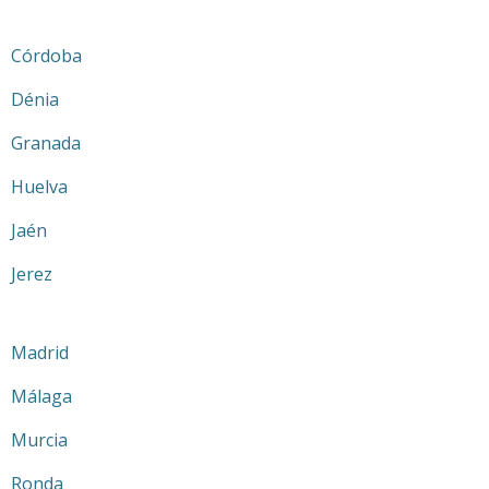
Córdoba
Dénia
Granada
Huelva
Jaén
Jerez
Madrid
Málaga
Murcia
Ronda