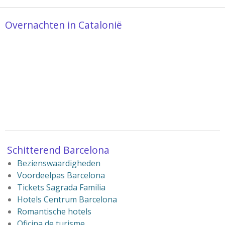
Overnachten in Catalonië
Schitterend
Barcelona
Bezienswaardigheden
Voordeelpas Barcelona
Tickets Sagrada Familia
Hotels Centrum Barcelona
Romantische hotels
Oficina de turisme