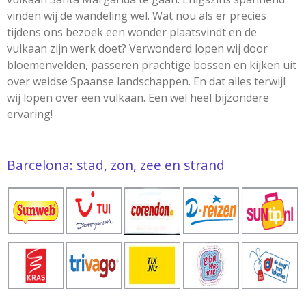
vinden wij de wandeling wel. Wat nou als er precies
tijdens ons bezoek een wonder plaatsvindt en de
vulkaan zijn werk doet? Verwonderd lopen wij door
bloemenvelden, passeren prachtige bossen en kijken uit
over weidse Spaanse landschappen. En dat alles terwijl
wij lopen over een vulkaan. Een wel heel bijzondere
ervaring!
Barcelona: stad, zon, zee en strand