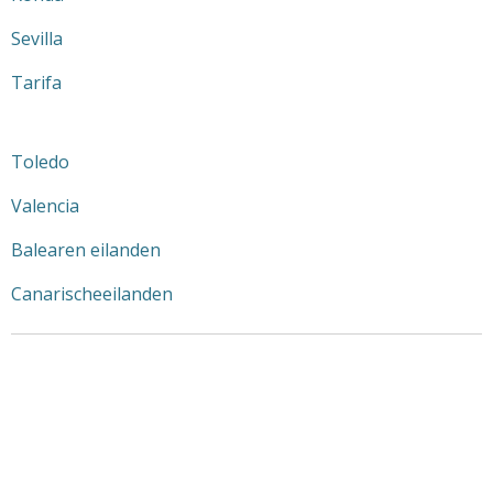
Sevilla
Tarifa
Toledo
Valencia
Balearen eilanden
Canarischeeilanden