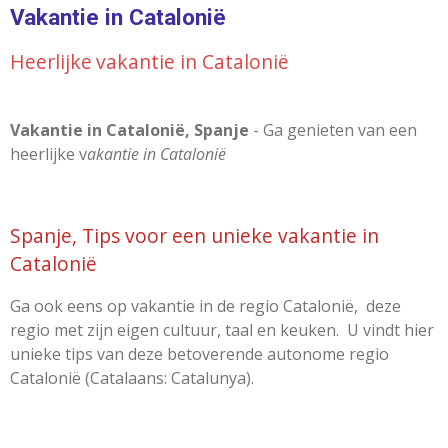
Vakantie in Catalonië
Heerlijke
vakantie in Catalonië
Vakantie in Catalonië, Spanje
- Ga genieten van een
heerlijke v
akantie in Catalonië
Spanje, Tips voor een unieke vakantie in
Catalonië
Ga ook eens op vakantie in de regio Catalonië,
deze
regio met zijn eigen cultuur, taal en keuken.
U vindt hier
unieke tips van deze betoverende autonome regio
Catalonië (Catalaans: Catalunya).