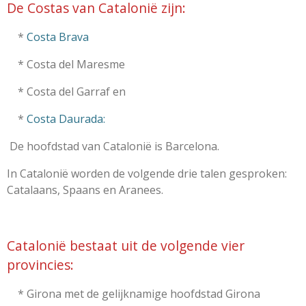
De Costas van Catalonië zijn:
*
Costa Brava
* Costa del Maresme
* Costa del Garraf en
*
Costa Daurada:
De hoofdstad van Catalonië is Barcelona.
In Catalonië worden de volgende drie talen gesproken:
Catalaans, Spaans en Aranees.
Catalonië bestaat uit de volgende vier
provincies:
* Girona met de gelijknamige hoofdstad Girona