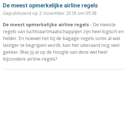
De meest opmerkelijke airline regels
Gepubliceerd op 2 november 2018 om 09:38
De meest opmerkelijke airline regels
- De meeste
regels van luchtvaartmaatschappijen zijn heel logisch en
helder. En hoewel het bij de bagage-regels soms al wat
lastiger te begrijpen wordt, kan het uiteraard nog veel
gekker. Was jij al op de hoogte van deze wel heel
bijzondere airline-regels?