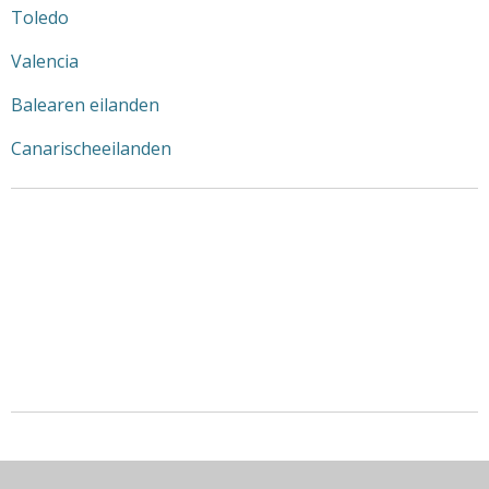
Toledo
Valencia
Balearen eilanden
Canarischeeilanden