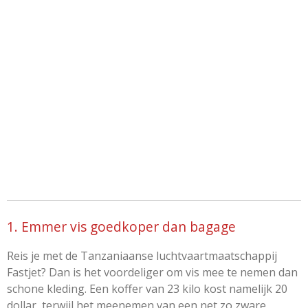
1. Emmer vis goedkoper dan bagage
Reis je met de Tanzaniaanse luchtvaartmaatschappij
Fastjet? Dan is het voordeliger om vis mee te nemen dan
schone kleding. Een koffer van 23 kilo kost namelijk 20
dollar, terwijl het meenemen van een net zo zware