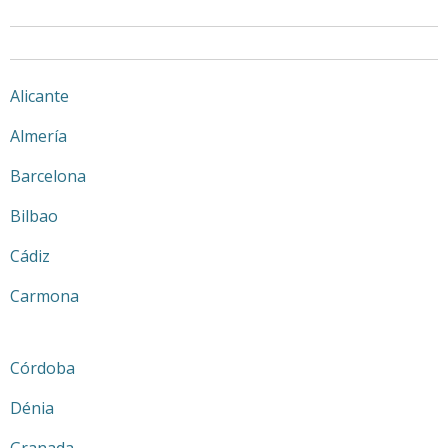
Alicante
Almería
Barcelona
Bilbao
Cádiz
Carmona
Córdoba
Dénia