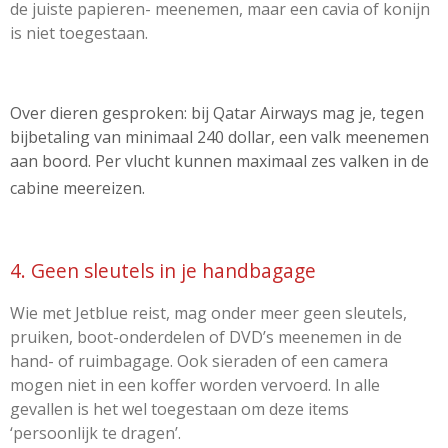
de juiste papieren- meenemen, maar een cavia of konijn
is niet toegestaan.
Over dieren gesproken: bij Qatar Airways mag je, tegen
bijbetaling van minimaal 240 dollar, een valk meenemen
aan boord. Per vlucht kunnen maximaal zes valken in de
cabine meereizen.
4. Geen sleutels in je handbagage
Wie met Jetblue reist, mag onder meer geen sleutels,
pruiken, boot-onderdelen of DVD’s meenemen in de
hand- of ruimbagage. Ook sieraden of een camera
mogen niet in een koffer worden vervoerd. In alle
gevallen is het wel toegestaan om deze items
‘persoonlijk te dragen’.