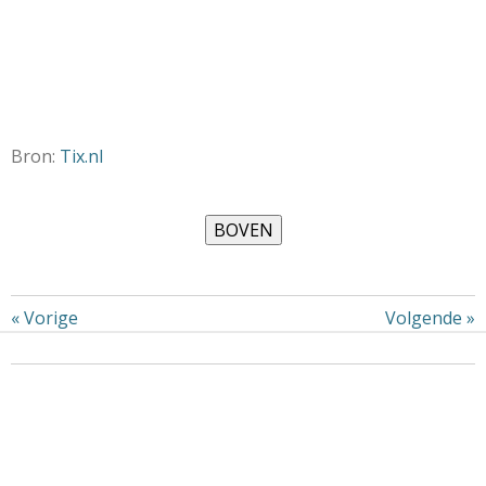
Bron:
Tix.nl
«
Vorige
Volgende
»