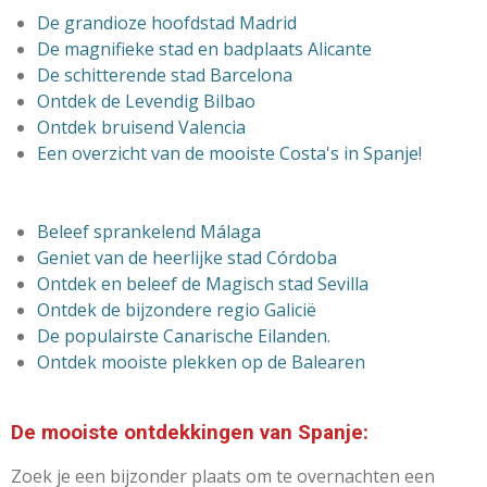
De grandioze
hoofdstad Madrid
De magnifieke stad en badplaats Alicante
De schitterende stad Barcelona
Ontdek de Levendig Bilbao
Ontdek bruisend Valencia
Een overzicht van de mooiste Costa's in Spanje!
Beleef sprankelend Málaga
Geniet van de heerlijke stad Córdoba
Ontdek en beleef de
Magisch stad Sevilla
Ontdek de bijzondere regio Galicië
De populairste Canarische Eilanden.
Ontdek mooiste plekken op de Balearen
De mooiste ontdekkingen van Spanje:
Zoek je een bijzonder plaats om te overnachten een