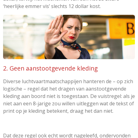
‘heerlijke emmer vis’ slechts 12 dollar kost.
2. Geen aanstootgevende kleding
Diverse luchtvaartmaatschappijen hanteren de – op zich
logische – regel dat het dragen van aanstootgevende
kleding aan boord niet is toegestaan. De vuistregel: als je
niet aan een 8-jarige zou willen uitleggen wat de tekst of
print op je kleding betekent, draag het dan niet.
Dat deze regel ook echt wordt nageleefd, ondervonden