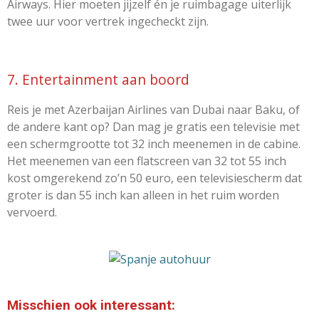
Airways. Hier moeten jijzelf én je ruimbagage uiterlijk
twee uur voor vertrek ingecheckt zijn.
7. Entertainment aan boord
Reis je met Azerbaijan Airlines van Dubai naar Baku, of
de andere kant op? Dan mag je gratis een televisie met
een schermgrootte tot 32 inch meenemen in de cabine.
Het meenemen van een flatscreen van 32 tot 55 inch
kost omgerekend zo’n 50 euro, een televisiescherm dat
groter is dan 55 inch kan alleen in het ruim worden
vervoerd.
Misschien ook interessant: