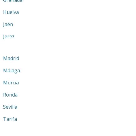
Granada
Huelva
Jaén
Jerez
Madrid
Málaga
Murcia
Ronda
Sevilla
Tarifa