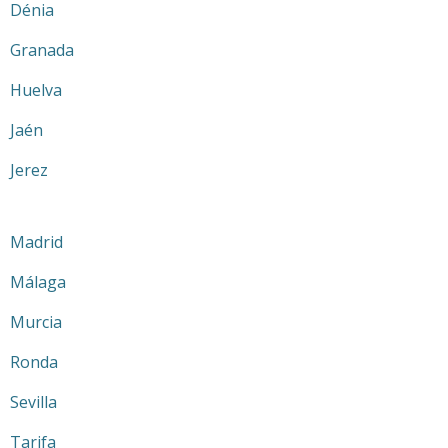
Dénia
Granada
Huelva
Jaén
Jerez
Madrid
Málaga
Murcia
Ronda
Sevilla
Tarifa