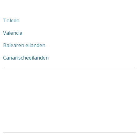
Toledo
Valencia
Balearen eilanden
Canarischeeilanden