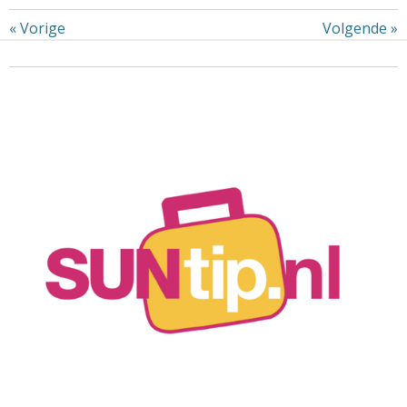
«
Vorige
Volgende
»