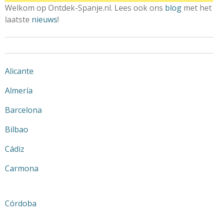
Welkom op Ontdek-Spanje.nl. Lees ook ons
blog
met het
laatste
nieuws
!
Alicante
Almería
Barcelona
Bilbao
Cádiz
Carmona
Córdoba