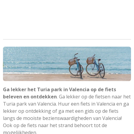
Ga lekker het Turia park in Valencia op de fiets
beleven en ontdekken
. Ga lekker op de fietsen naar het
Turia park van Valencia. Huur een fiets in Valencia en ga
lekker op ontdekking of ga met een gids op de fiets
langs de mooiste bezienswaardigheden van Valencia!
Ook op de fiets naar het strand behoort tot de
mogelijkheden.