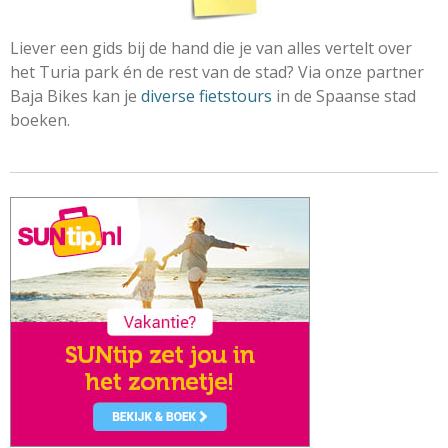
Liever een gids bij de hand die je van alles vertelt over
het Turia park én de rest van de stad? Via onze partner
Baja Bikes kan je
diverse fietstours
in de Spaanse stad
boeken.