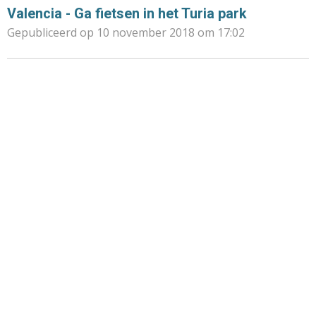
Valencia - Ga fietsen in het Turia park
Gepubliceerd op 10 november 2018 om 17:02