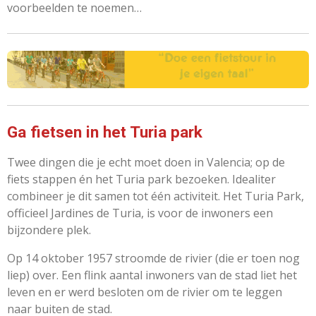
voorbeelden te noemen…
Ga fietsen in het Turia park
Twee dingen die je echt moet doen in Valencia; op de
fiets stappen én het Turia park bezoeken. Idealiter
combineer je dit samen tot één activiteit. Het Turia Park,
officieel Jardines de Turia, is voor de inwoners een
bijzondere plek.
Op 14 oktober 1957 stroomde de rivier (die er toen nog
liep) over. Een flink aantal inwoners van de stad liet het
leven en er werd besloten om de rivier om te leggen
naar buiten de stad.