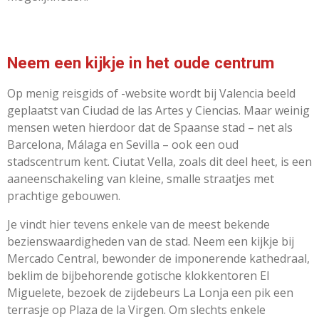
Neem een kijkje in het oude centrum
Op menig reisgids of -website wordt bij Valencia beeld
geplaatst van Ciudad de las Artes y Ciencias. Maar weinig
mensen weten hierdoor dat de Spaanse stad – net als
Barcelona, Málaga en Sevilla – ook een oud
stadscentrum kent. Ciutat Vella, zoals dit deel heet, is een
aaneenschakeling van kleine, smalle straatjes met
prachtige gebouwen.
Je vindt hier tevens enkele van de meest bekende
bezienswaardigheden van de stad. Neem een kijkje bij
Mercado Central, bewonder de imponerende kathedraal,
beklim de bijbehorende gotische klokkentoren El
Miguelete, bezoek de zijdebeurs La Lonja een pik een
terrasje op Plaza de la Virgen. Om slechts enkele