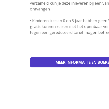
verzameld kun je deze inleveren bij een v
ontvangen.
• Kinderen tussen 0 en 5 jaar hebben geen 
gratis kunnen reizen met het openbaar vervo
tegen een gereduceerd tarief mogen betre
MEER INFORMATIE EN BOE