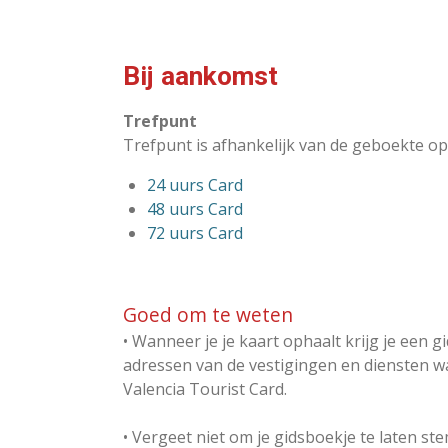
Bij aankomst
Trefpunt
Trefpunt is afhankelijk van de geboekte opt
24 uurs Card
48 uurs Card
72 uurs Card
Goed om te weten
• Wanneer je je kaart ophaalt krijg je een 
adressen van de vestigingen en diensten waa
Valencia Tourist Card.
• Vergeet niet om je gidsboekje te laten s