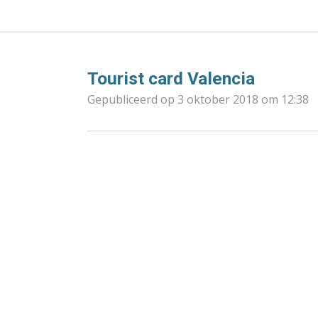
Tourist card Valencia
Gepubliceerd op 3 oktober 2018 om 12:38