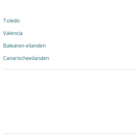
Toledo
Valencia
Balearen eilanden
Canarischeeilanden