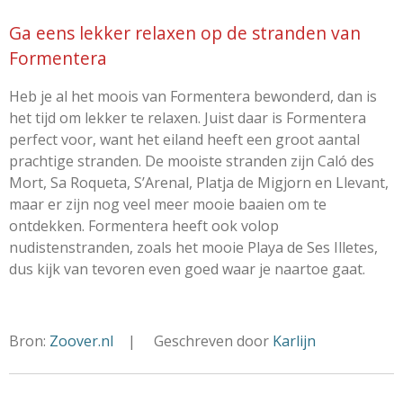
Ga eens lekker relaxen op de stranden van
Formentera
Heb je al het moois van Formentera bewonderd, dan is
het tijd om lekker te relaxen. Juist daar is Formentera
perfect voor, want het eiland heeft een groot aantal
prachtige stranden. De mooiste stranden zijn Caló des
Mort, Sa Roqueta, S’Arenal, Platja de Migjorn en Llevant,
maar er zijn nog veel meer mooie baaien om te
ontdekken. Formentera heeft ook volop
nudistenstranden, zoals het mooie Playa de Ses Illetes,
dus kijk van tevoren even goed waar je naartoe gaat.
Bron:
Zoover.nl
| Geschreven door
Karlijn