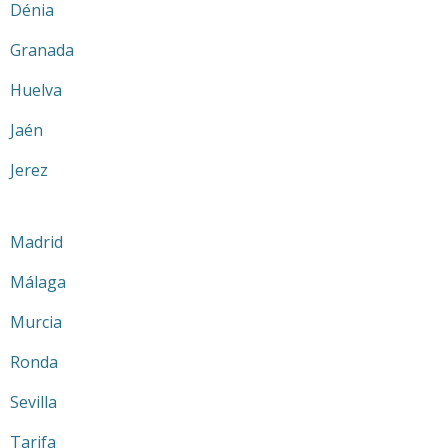
Dénia
Granada
Huelva
Jaén
Jerez
Madrid
Málaga
Murcia
Ronda
Sevilla
Tarifa