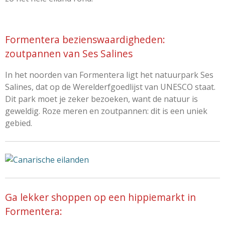
Formentera bezienswaardigheden:
zoutpannen van Ses Salines
In het noorden van Formentera ligt het natuurpark Ses
Salines, dat op de Werelderfgoedlijst van UNESCO staat.
Dit park moet je zeker bezoeken, want de natuur is
geweldig. Roze meren en zoutpannen: dit is een uniek
gebied.
Ga lekker shoppen op een hippiemarkt in
Formentera: