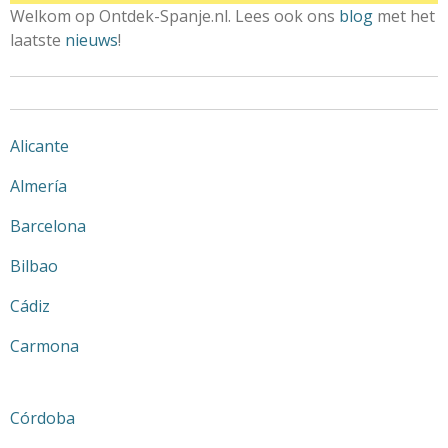
Welkom op Ontdek-Spanje.nl. Lees ook ons
blog
met het
laatste
nieuws
!
Alicante
Almería
Barcelona
Bilbao
Cádiz
Carmona
Córdoba