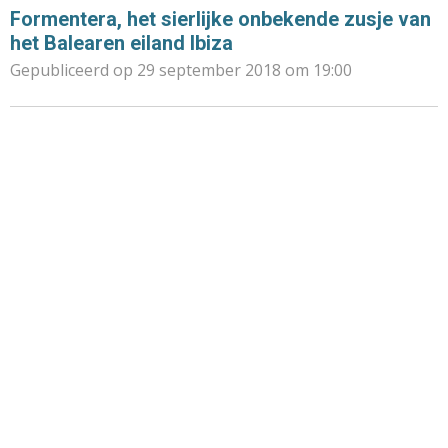
Formentera, het sierlijke onbekende zusje van
het Balearen eiland Ibiza
Gepubliceerd op 29 september 2018 om 19:00