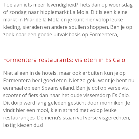
Toe aan iets meer levendigheid? Fiets dan op woensdag
of zondag naar hippiemarkt La Mola. Dit is een kleine
markt in Pilar de la Mola en je kunt hier volop leuke
kleding, sieraden en andere spullen shoppen. Ben je op
zoek naar een goede uitvalsbasis op Formentera,
Formentera restaurants: vis eten in Es Calo
Niet alleen in de hotels, maar ook erbuiten kun je op
Formentera heel goed eten. Niet zo gek, want je bent nu
eenmaal op een Spaans eiland. Ben je dol op verse vis,
scooter of fiets dan naar het oude vissersdorp Es Calo.
Dit dorp werd lang geleden gesticht door monniken. Je
vindt hier een mooi, klein strand met volop leuke
restaurantjes. De menu’s staan vol verse visgerechten,
lastig kiezen dus!