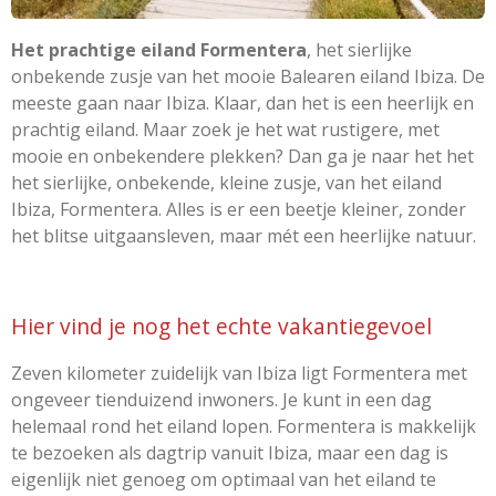
Het prachtige eiland Formentera
, het sierlijke
onbekende zusje van het mooie
Balearen
eiland Ibiza. De
meeste gaan naar Ibiza. Klaar, dan het is een heerlijk en
prachtig eiland. Maar zoek je het wat rustigere, met
mooie en onbekendere plekken? Dan ga je naar het het
het sierlijke, onbekende, kleine zusje, van het eiland
Ibiza, Formentera. Alles is er een beetje kleiner, zonder
het blitse uitgaansleven, maar mét een heerlijke natuur.
Hier vind je nog het echte vakantiegevoel
Zeven kilometer zuidelijk van Ibiza ligt Formentera met
ongeveer tienduizend inwoners. Je kunt in een dag
helemaal rond het eiland lopen. Formentera is makkelijk
te bezoeken als dagtrip vanuit Ibiza, maar een dag is
eigenlijk niet genoeg om optimaal van het eiland te