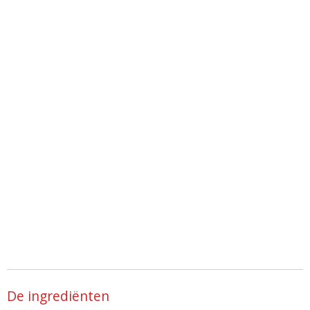
De ingrediënten