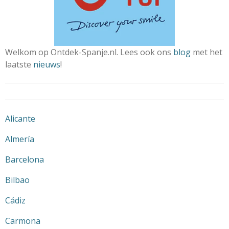
Welkom op Ontdek-Spanje.nl. Lees ook ons
blog
met het
laatste
nieuws
!
Alicante
Almería
Barcelona
Bilbao
Cádiz
Carmona