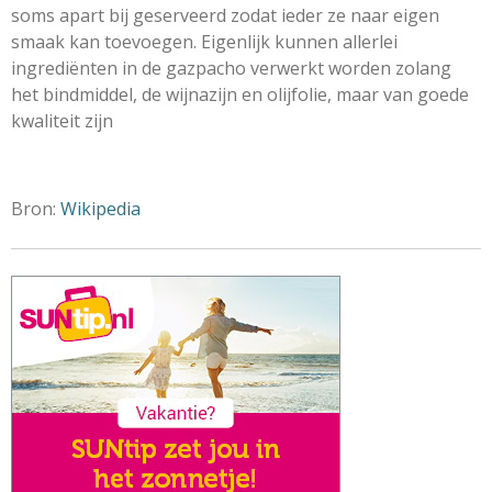
soms apart bij geserveerd zodat ieder ze naar eigen
smaak kan toevoegen. Eigenlijk kunnen allerlei
ingrediënten in de gazpacho verwerkt worden zolang
het bindmiddel, de wijnazijn en olijfolie, maar van goede
kwaliteit zijn
Bron:
Wikipedia