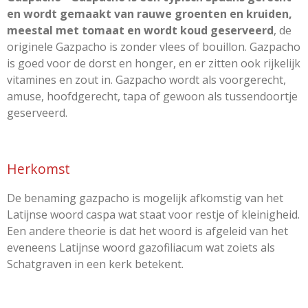
en wordt gemaakt van rauwe groenten en kruiden,
meestal met tomaat en wordt koud geserveerd
, de
originele Gazpacho is zonder vlees of bouillon. Gazpacho
is goed voor de dorst en honger, en er zitten ook rijkelijk
vitamines en zout in. Gazpacho wordt als voorgerecht,
amuse, hoofdgerecht, tapa of gewoon als tussendoortje
geserveerd.
Herkomst
De benaming gazpacho is mogelijk afkomstig van het
Latijnse woord caspa wat staat voor restje of kleinigheid.
Een andere theorie is dat het woord is afgeleid van het
eveneens Latijnse woord gazofiliacum wat zoiets als
Schatgraven in een kerk betekent.