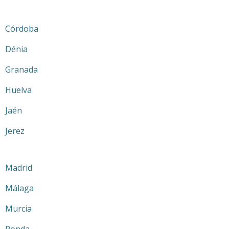
Córdoba
Dénia
Granada
Huelva
Jaén
Jerez
Madrid
Málaga
Murcia