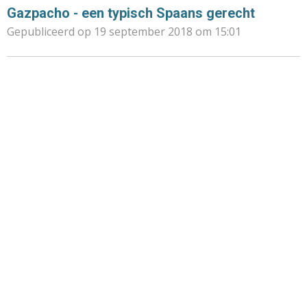
Gazpacho - een typisch Spaans gerecht
Gepubliceerd op 19 september 2018 om 15:01