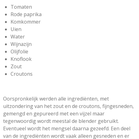
Tomaten
Rode paprika
Komkommer
Uien
Water
Wijnazijn
Olijfolie
Knoflook
Zout
Croutons
Oorspronkelijk werden alle ingrediënten, met
uitzondering van het zout en de croutons, fijngesneden,
gemengd en gepureerd met een vijzel maar
tegenwoordig wordt meestal de blender gebruikt.
Eventueel wordt het mengsel daarna gezeefd. Een deel
van de ingrediënten wordt vaak alleen gesneden en er