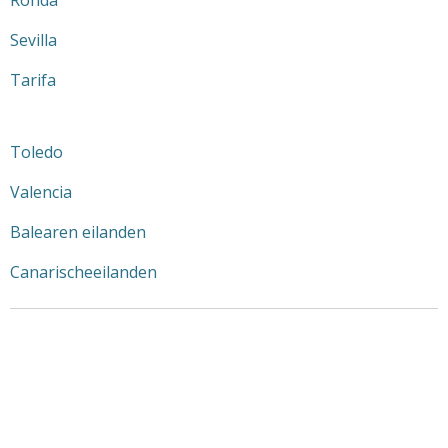
Ronda
Sevilla
Tarifa
Toledo
Valencia
Balearen eilanden
Canarischeeilanden