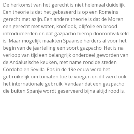
De herkomst van het gerecht is niet helemaal duidelijk.
Een theorie is dat het gebaseerd is op een Romeins
gerecht met azijn. Een andere theorie is dat de Moren
een gerecht met water, knoflook, olijfolie en brood
introduceerden en dat gazpacho hierop doorontwikkeld
is. Maar mogelijk maakten Spaanse herders al voor het
begin van de jaartelling een soort gazpacho. Het is na
verloop van tijd een belangrijk onderdeel geworden van
de Andalusische keuken, met name rond de steden
Córdoba en Sevilla. Pas in de 19e eeuw werd het
gebruikelijk om tomaten toe te voegen en dit werd ook
het internationale gebruik. Vandaar dat een gazpacho
die buiten Spanje wordt geserveerd bijna altijd rood is.