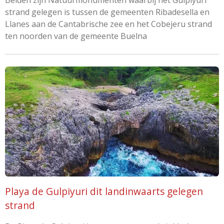
strand gelegen is tussen de gemeenten Ribadesella en
Llanes aan de Cantabrische zee en het Cobejeru strand
ten noorden van de gemeente Buelna
Playa de Gulpiyuri dit landinwaarts gelegen
strand