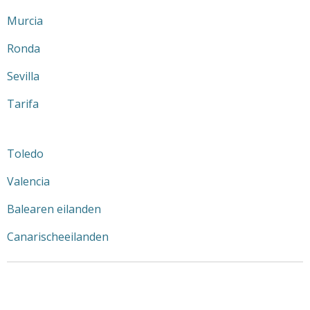
Murcia
Ronda
Sevilla
Tarifa
Toledo
Valencia
Balearen eilanden
Canarischeeilanden