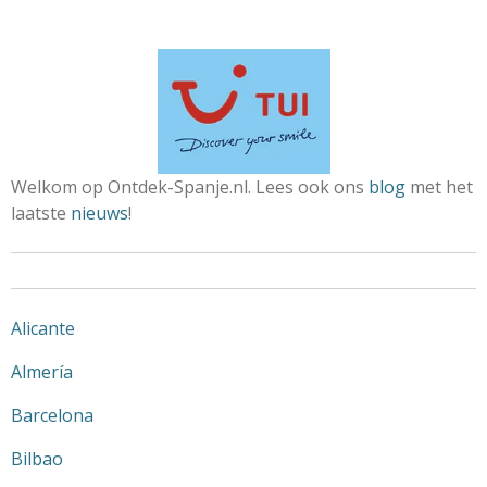
Welkom op Ontdek-Spanje.nl. Lees ook ons
blog
met het
laatste
nieuws
!
Alicante
Almería
Barcelona
Bilbao