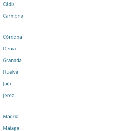
Cádiz
Carmona
Córdoba
Dénia
Granada
Huelva
Jaén
Jerez
Madrid
Málaga