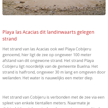
Playa las Acacias dit landinwaarts gelegen
strand
Het strand van las Acacias ook wel Playa Cobijeru
genoemd, hier ligt de zee op ongeveer 100 meter
afstand van dit ongewone strand. Het strand Playa
Cobijeru ligt noordelijk van de gemeente Buelna. Het
strand is halfrond, ongeveer 30 m lang en omgeven door
weilanden. Het water is nauwelijks een meter diep.
Het strand van Cobijeru is verbonden met de zee via een
spleet van enkele tientallen meters. Naarmate je