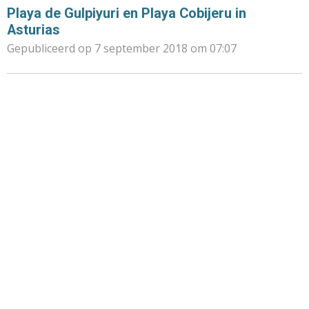
Playa de Gulpiyuri en Playa Cobijeru in
Asturias
Gepubliceerd op 7 september 2018 om 07:07