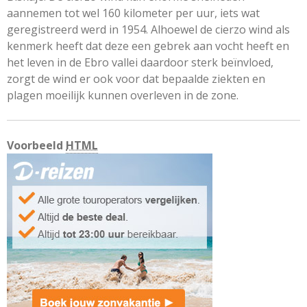
aannemen tot wel 160 kilometer per uur, iets wat
geregistreerd werd in 1954. Alhoewel de cierzo wind als
kenmerk heeft dat deze een gebrek aan vocht heeft en
het leven in de Ebro vallei daardoor sterk beïnvloed,
zorgt de wind er ook voor dat bepaalde ziekten en
plagen moeilijk kunnen overleven in de zone.
Voorbeeld
HTML