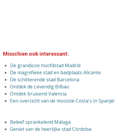
Misschien ook interessant:
De grandioze
hoofdstad Madrid
De magnifieke stad en badplaats Alicante
De schitterende stad Barcelona
Ontdek de Levendig Bilbao
Ontdek bruisend Valencia
Een overzicht van de mooiste Costa's in Spanje!
Beleef sprankelend Málaga
Geniet van de heerlijke stad Córdoba