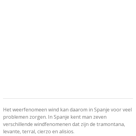
Het weerfenomeen wind kan daarom in Spanje voor veel
problemen zorgen. In Spanje kent man zeven
verschillende windfenomenen dat zijn de tramontana,
levante, terral, cierzo en alisios.