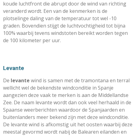
koude luchtfront die abrupt door de wind van richting
veranderd wordt. Een van de kenmerken is de
plotselinge daling van de temperatuur tot wel -10
graden. Bovendien stijgt de luchtvochtigheid tot bijna
100% waarbij tevens windstoten bereikt worden tegen
de 100 kilometer per uur.
Levante
De
levante
wind is samen met de tramontana en terral
wellicht wel de bekendste windconditie in Spanje
aangezien deze vaak te merken is aan de Middellandse
Zee. De naam levante wordt dan ook veel herhaald in de
Spaanse weerberichten waardoor de Spanjaarden en
buitenlanders meer bekend zijn met deze windconditie.
De levante wind is afkomstig uit het oosten waarbij deze
meestal gevormd wordt nabij de Balearen eilanden en