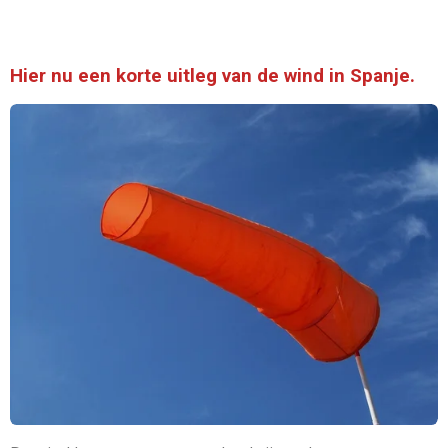
Hier nu een korte uitleg van de wind in Spanje.