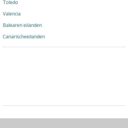
Toledo
Valencia
Balearen eilanden
Canarischeeilanden