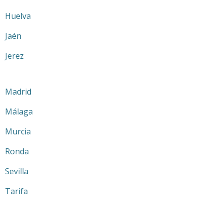
Huelva
Jaén
Jerez
Madrid
Málaga
Murcia
Ronda
Sevilla
Tarifa