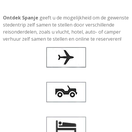
Ontdek Spanje
geeft u de mogelijkheid om de gewenste
stedentrip zelf samen te stellen door verschillende
reisonderdelen, zoals u vlucht, hotel, auto- of camper
verhuur zelf samen te stellen en online te reserveren!