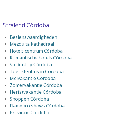
Stralend Córdoba
Bezienswaardigheden
Mezquita kathedraal
Hotels centrum Córdoba
Romantische hotels Córdoba
Stedentrip Córdoba
Toeristenbus in Córdoba
Meivakantie Córdoba
Zomervakantie Córdoba
Herfstvakantie Córdoba
Shoppen Córdoba
Flamenco shows Córdoba
Provincie Córdoba