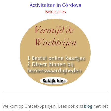
Activiteiten in Córdova
Bekijk alles
Welkom op Ontdek-Spanje.nl. Lees ook ons
blog
met het