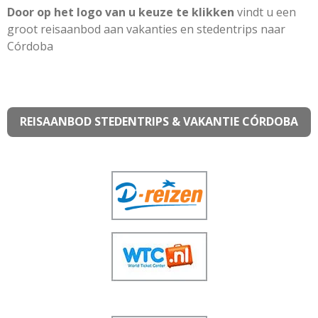
Door op het logo van u keuze te klikken
vindt u een
groot reisaanbod aan vakanties en stedentrips naar
Córdoba
REISAANBOD STEDENTRIPS & VAKANTIE CÓRDOBA