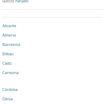
laatste
nieuws
!
Alicante
Almería
Barcelona
Bilbao
Cádiz
Carmona
Córdoba
Dénia