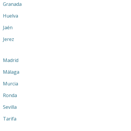
Granada
Huelva
Jaén
Jerez
Madrid
Málaga
Murcia
Ronda
Sevilla
Tarifa