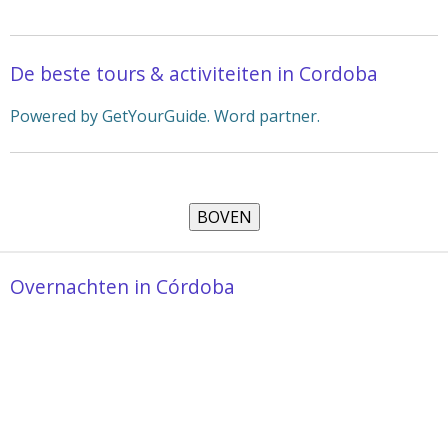
De beste tours & activiteiten in Cordoba
Powered by GetYourGuide.
Word partner.
Overnachten in Córdoba