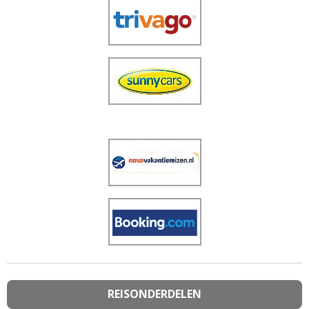
REISONDERDELEN