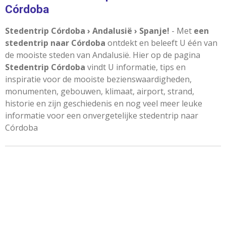
Córdoba
Stedentrip Córdoba › Andalusië › Spanje!
- Met
een
stedentrip naar Córdoba
ontdekt en beleeft U één van
de mooiste steden van Andalusië. Hier op de pagina
Stedentrip Córdoba
vindt U informatie, tips en
inspiratie voor de mooiste bezienswaardigheden,
monumenten, gebouwen, klimaat, airport, strand,
historie en zijn geschiedenis en nog veel meer leuke
informatie voor een onvergetelijke stedentrip naar
Córdoba