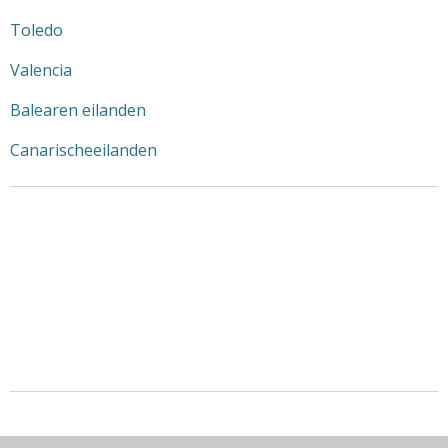
Toledo
Valencia
Balearen eilanden
Canarischeeilanden