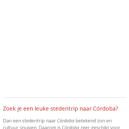
Zoek je een leuke stedentrip naar Córdoba?
Dan een stedentrip naar
Córdoba
betekend zon en
cultuur snuiven. Daarom is
Córdoba
zeer geschikt voor