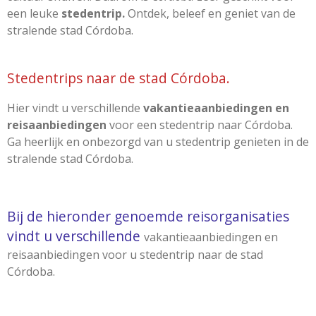
een leuke
stedentrip.
Ontdek, beleef en geniet van de
stralende stad Córdoba.
Stedentrips naar de stad Córdoba.
Hier vindt u verschillende
vakantieaanbiedingen en
reisaanbiedingen
voor een stedentrip naar Córdoba.
Ga heerlijk en onbezorgd van u stedentrip genieten in de
stralende stad Córdoba.
Bij de hieronder genoemde reisorganisaties
vindt u verschillende
vakantieaanbiedingen en
reisaanbiedingen voor u stedentrip naar de stad
Córdoba.