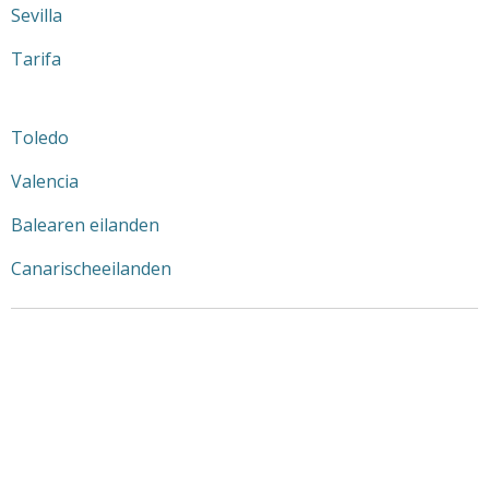
Sevilla
Tarifa
Toledo
Valencia
Balearen eilanden
Canarischeeilanden