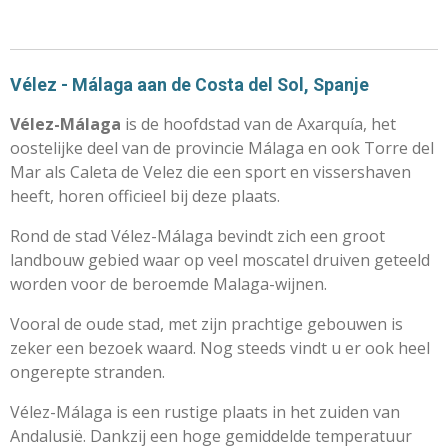
Vélez - Málaga aan de Costa del Sol, Spanje
Vélez-Málaga
is de hoofdstad van de Axarquía, het
oostelijke deel van de provincie Málaga en ook Torre del
Mar als Caleta de Velez die een sport en vissershaven
heeft, horen officieel bij deze plaats.
Rond de stad Vélez-Málaga bevindt zich een groot
landbouw gebied waar op veel moscatel druiven geteeld
worden voor de beroemde Malaga-wijnen.
Vooral de oude stad, met zijn prachtige gebouwen is
zeker een bezoek waard. Nog steeds vindt u er ook heel
ongerepte stranden.
Vélez-Málaga is een rustige plaats in het zuiden van
Andalusië. Dankzij een hoge gemiddelde temperatuur