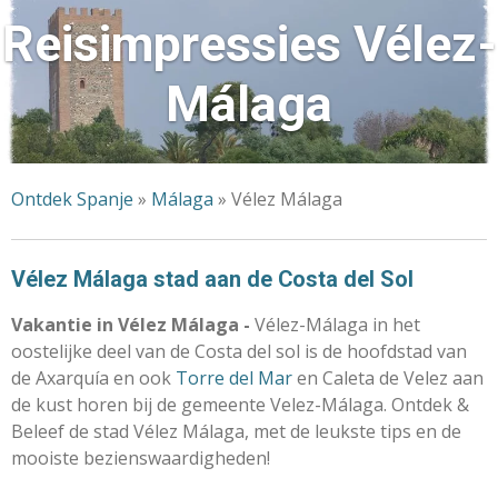
Reisimpressies Vélez-
Málaga
Ontdek Spanje
»
Málaga
» Vélez Málaga
Vélez Málaga stad aan de Costa del Sol
Vakantie in Vélez Málaga -
Vélez-Málaga in het
oostelijke deel van de Costa del sol is de hoofdstad van
de Axarquía en ook
Torre del Mar
en Caleta de Velez aan
de kust horen bij de gemeente Velez-Málaga. Ontdek &
Beleef de stad Vélez Málaga, met de leukste tips en de
mooiste bezienswaardigheden!