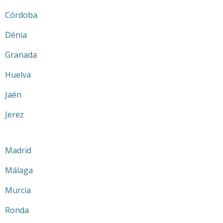
Córdoba
Dénia
Granada
Huelva
Jaén
Jerez
Madrid
Málaga
Murcia
Ronda