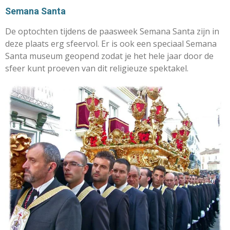
Semana Santa
De optochten tijdens de paasweek Semana Santa zijn in
deze plaats erg sfeervol. Er is ook een speciaal Semana
Santa museum geopend zodat je het hele jaar door de
sfeer kunt proeven van dit religieuze spektakel.