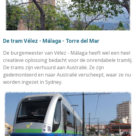
De tram Vélez - Málaga - Torre del Mar
De burgemeester van Vélez - Málaga heeft wel een heel
creatieve oplossing bedacht voor de onrendabele tramlij.
De trams zijn verhuurd aan Australië. Ze zijn
gedemonteerd en naar Australië verscheept, waar ze nu
worden ingezet in Sydney.