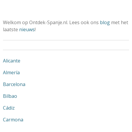
Welkom op Ontdek-Spanje.nl. Lees ook ons
blog
met het
laatste
nieuws
!
Alicante
Almería
Barcelona
Bilbao
Cádiz
Carmona