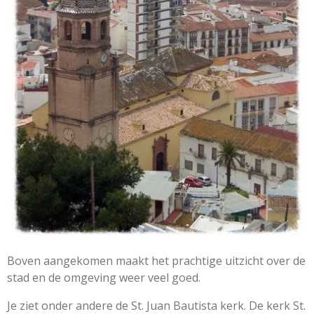
Boven aangekomen maakt het prachtige uitzicht over de
stad en de omgeving weer veel goed.
Je ziet onder andere de St. Juan Bautista kerk. De kerk St.