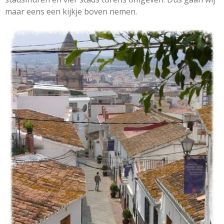
maar eens een kijkje boven nemen.