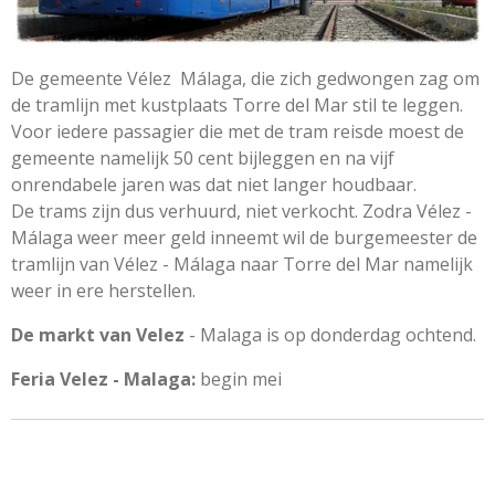
De gemeente Vélez Málaga, die zich gedwongen zag om
de tramlijn met kustplaats Torre del Mar stil te leggen.
Voor iedere passagier die met de tram reisde moest de
gemeente namelijk 50 cent bijleggen en na vijf
onrendabele jaren was dat niet langer houdbaar.
De trams zijn dus verhuurd, niet verkocht. Zodra Vélez -
Málaga weer meer geld inneemt wil de burgemeester de
tramlijn van Vélez - Málaga naar Torre del Mar namelijk
weer in ere herstellen.
De markt van Velez
- Malaga is op donderdag ochtend.
Feria Velez - Malaga:
begin mei