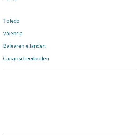
Toledo
Valencia
Balearen eilanden
Canarischeeilanden