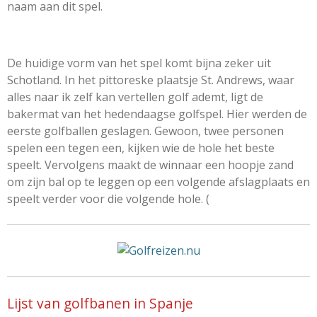
naam aan dit spel.
De huidige vorm van het spel komt bijna zeker uit
Schotland. In het pittoreske plaatsje St. Andrews, waar
alles naar ik zelf kan vertellen golf ademt, ligt de
bakermat van het hedendaagse golfspel. Hier werden de
eerste golfballen geslagen. Gewoon, twee personen
spelen een tegen een, kijken wie de hole het beste
speelt. Vervolgens maakt de winnaar een hoopje zand
om zijn bal op te leggen op een volgende afslagplaats en
speelt verder voor die volgende hole. (
Lijst van golfbanen in Spanje