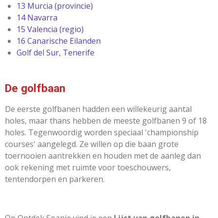
13
Murcia (provincie)
14
Navarra
15
Valencia (regio)
16
Canarische Eilanden
Golf del Sur, Tenerife
De golfbaan
De eerste golfbanen hadden een willekeurig aantal
holes, maar thans hebben de meeste
golfbanen
9 of 18
holes. Tegenwoordig worden speciaal 'championship
courses' aangelegd. Ze willen op die baan grote
toernooien aantrekken en houden met de aanleg dan
ook rekening met ruimte voor toeschouwers,
tentendorpen en parkeren.