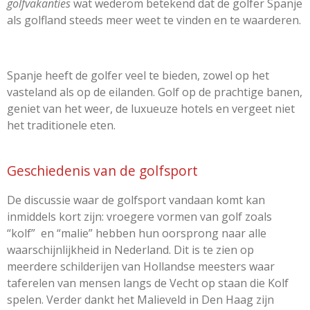
golfvakanties
wat wederom betekend dat de golfer Spanje
als golfland steeds meer weet te vinden en te waarderen.
Spanje heeft de golfer veel te bieden, zowel op het
vasteland als op de eilanden. Golf op de prachtige banen,
geniet van het weer, de luxueuze hotels en vergeet niet
het traditionele eten.
Geschiedenis van de golfsport
De discussie waar de golfsport vandaan komt kan
inmiddels kort zijn: vroegere vormen van golf zoals
“kolf” en “malie” hebben hun oorsprong naar alle
waarschijnlijkheid in Nederland. Dit is te zien op
meerdere schilderijen van Hollandse meesters waar
taferelen van mensen langs de Vecht op staan die Kolf
spelen. Verder dankt het Malieveld in Den Haag zijn