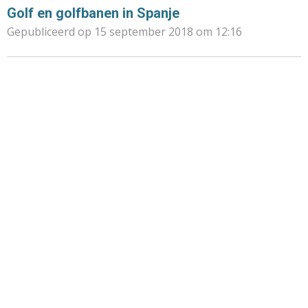
Golf en golfbanen in Spanje
Gepubliceerd op 15 september 2018 om 12:16