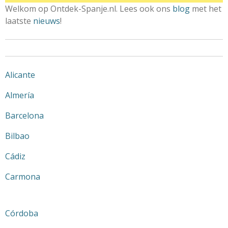
Welkom op Ontdek-Spanje.nl. Lees ook ons
blog
met het
laatste
nieuws
!
Alicante
Almería
Barcelona
Bilbao
Cádiz
Carmona
Córdoba