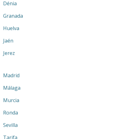
Dénia
Granada
Huelva
Jaén
Jerez
Madrid
Málaga
Murcia
Ronda
Sevilla
Tarifa