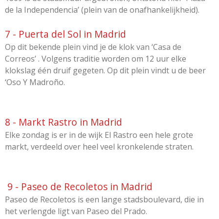
de la Independencia’ (plein van de onafhankelijkheid).
7 - Puerta del Sol in Madrid
Op dit bekende plein vind je de klok van ‘Casa de
Correos’
. Volgens traditie worden om 12 uur elke
klokslag één druif gegeten. Op dit plein vindt u de beer
‘Oso Y Madroño.
8 - Markt Rastro in Madrid
Elke zondag is er in de wijk El Rastro een hele grote
markt, verdeeld over heel veel kronkelende straten.
9 - Paseo de Recoletos in Madrid
Paseo de Recoletos is een lange stadsboulevard, die in
het verlengde ligt van Paseo del Prado.