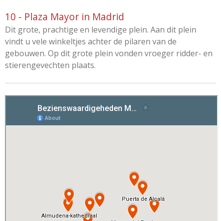
10 - Plaza Mayor in Madrid
Dit grote, prachtige en levendige plein. Aan dit plein
vindt u vele winkeltjes achter de pilaren van de
gebouwen. Op dit grote plein vonden vroeger ridder- en
stierengevechten plaats.