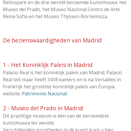
Retiropark en de drie wereld beroemde kunstmusea: het
Museo del Prado, het Museo Nacional Centro de Arte
Reina Sofía en het Museo Thyssen-Bornemisza.
De bezienswaardigheden van Madrid
1 - Het Koninklijk Paleis in Madrid
Palacio Real is het koninklijk paleis van Madrid. Palacio
Real telt maar heeft 3418 kamers en is na Versailles in
Frankrijk het grootste koninklijk paleis van Europa.
website:
Patrimonio Nacional
2 - Museo del Prado in Madrid
Dit prachtige museum is één van de beroemdste
kunstmusea ter wereld.
Verschillenden grootheden in de kunst kunt u hier