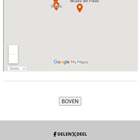
DELEN
DEEL