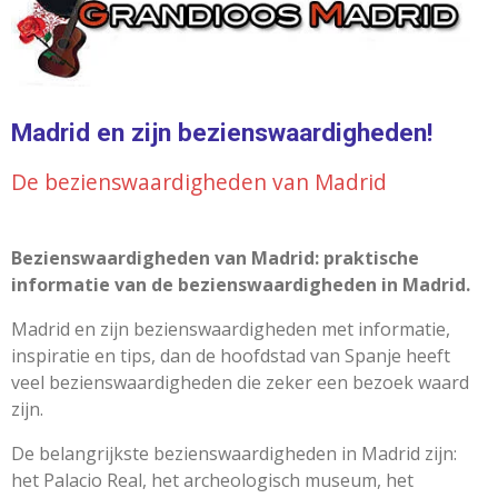
Madrid en zijn bezienswaardigheden!
De bezienswaardigheden van Madrid
Bezienswaardigheden van Madrid: praktische
informatie van de bezienswaardigheden in Madrid.
Madrid en zijn bezienswaardigheden met informatie,
inspiratie en tips, dan de hoofdstad van Spanje heeft
veel bezienswaardigheden die zeker een bezoek waard
zijn.
De belangrijkste bezienswaardigheden in Madrid zijn:
het Palacio Real, het archeologisch museum, het