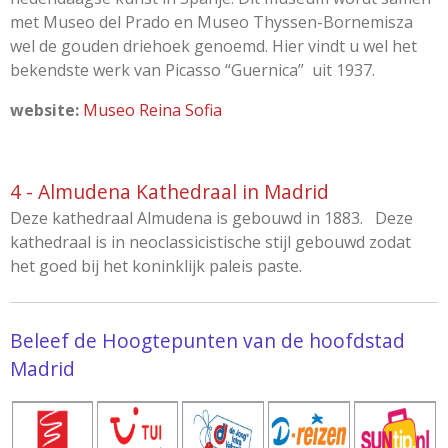
met Museo del Prado en Museo Thyssen-Bornemisza
wel de gouden driehoek genoemd. Hier vindt u wel het
bekendste werk van Picasso “Guernica” uit 1937.
website:
Museo Reina Sofia
4 - Almudena Kathedraal in Madrid
Deze kathedraal Almudena is gebouwd in 1883. Deze
kathedraal is in neoclassicistische stijl gebouwd zodat
het goed bij het koninklijk paleis paste.
Beleef de Hoogtepunten van de hoofdstad
Madrid