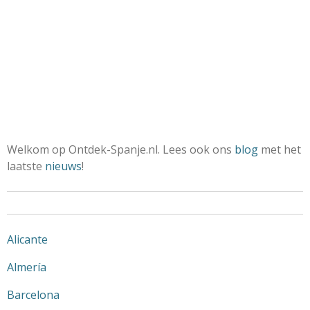
Welkom op Ontdek-Spanje.nl. Lees ook ons
blog
met het
laatste
nieuws
!
Alicante
Almería
Barcelona