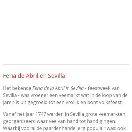
Feria de Abril en Sevilla
Het bekende
Feria de la Abril in Sevilla
- feestweek van
Sevilla - was vroeger een veemarkt wat in de loop van de
jaren is uit gegroeid tot een vrolijk en bont volksfeest.
Vanaf het jaar 1747 werden in Sevilla grote veemarkten
georganiseerd waar vee van hand tot hand gingen.
Waarbij vooral de paardenhandel erg populair was: ook