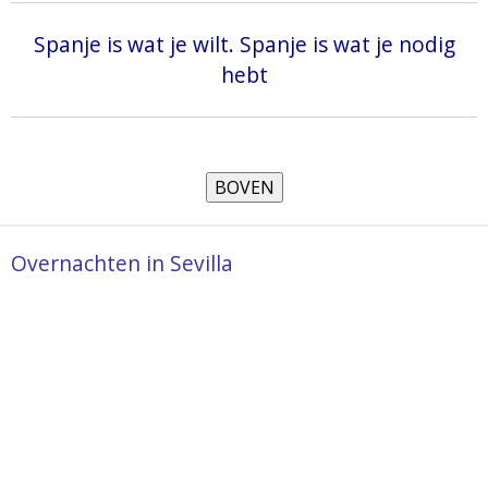
Spanje is wat je wilt. Spanje is wat je nodig
hebt
Overnachten in Sevilla