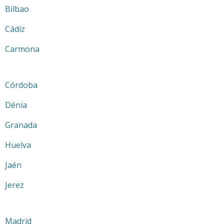
Bilbao
Cádiz
Carmona
Córdoba
Dénia
Granada
Huelva
Jaén
Jerez
Madrid