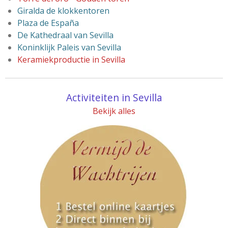
Giralda de klokkentoren
Plaza de España
De Kathedraal van Sevilla
Koninklijk Paleis van Sevilla
Keramiekproductie in Sevilla
Activiteiten in Sevilla
Bekijk alles