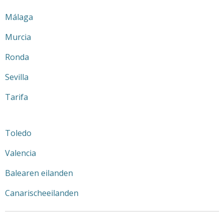
Málaga
Murcia
Ronda
Sevilla
Tarifa
Toledo
Valencia
Balearen eilanden
Canarischeeilanden