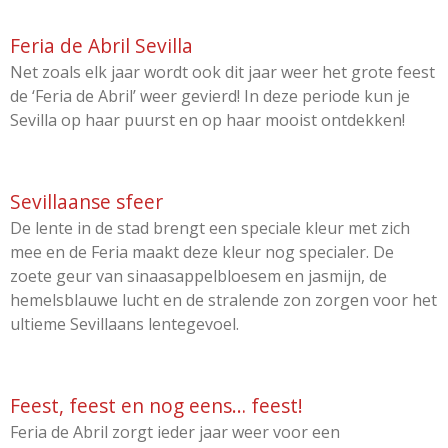
Feria de Abril Sevilla
Net zoals elk jaar wordt ook dit jaar weer het grote feest
de ‘Feria de Abril’ weer gevierd! In deze periode kun je
Sevilla op haar puurst en op haar mooist ontdekken!
Sevillaanse sfeer
De lente in de stad brengt een speciale kleur met zich
mee en de Feria maakt deze kleur nog specialer. De
zoete geur van sinaasappelbloesem en jasmijn, de
hemelsblauwe lucht en de stralende zon zorgen voor het
ultieme Sevillaans lentegevoel.
Feest, feest en nog eens… feest!
Feria de Abril zorgt ieder jaar weer voor een