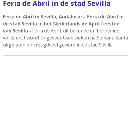
Feria de Abril in de stad Sevilla
Feria de Abril in Sevilla,
Andalusië
- Feria de Abril in
de stad Sevilla in het Nederlands de April feesten
van Sevilla -
Feria de Abril, dit bekende en beroemde
volksfeest wordt ongeveer twee weken na Semana Santa
uitgelaten en vreugdevol gevierd in de stad Sevilla