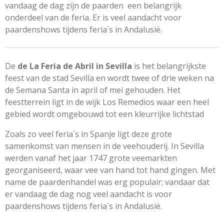
vandaag de dag zijn de paarden een belangrijk
onderdeel van de feria. Er is veel aandacht voor
paardenshows tijdens feria´s in Andalusië.
De
de La Feria de Abril in Sevilla
is het belangrijkste
feest van de stad Sevilla en wordt twee of drie weken na
de Semana Santa in april of mei gehouden. Het
feestterrein ligt in de wijk Los Remedios waar een heel
gebied wordt omgebouwd tot een kleurrijke lichtstad
Zoals zo veel feria´s in Spanje ligt deze grote
samenkomst van mensen in de veehouderij. In Sevilla
werden vanaf het jaar 1747 grote veemarkten
georganiseerd, waar vee van hand tot hand gingen. Met
name de paardenhandel was erg populair; vandaar dat
er vandaag de dag nog veel aandacht is voor
paardenshows tijdens feria´s in Andalusië.