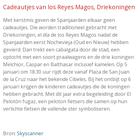
Cadeautjes van los Reyes Magos, Driekoningen
Met kerstmis geven de Spanjaarden elkaar geen
cadeautjes. Die worden traditioneel gebracht met
Driekoningen, el día de los Reyes Magos nadat de
Spanjaarden eerst Nochevieja (Oud en Nieuw) hebben
gevierd. Dan trekt een cabalgata door de stad, een
optocht met een soort praalwagens en de drie koningen
Melchior, Caspar en Balthasar inclusief kamelen. Op 5
januari om 18.30 uur rijdt deze vanaf Plaza de San Juan
de la Cruz naar het bekende Cibeles. Bij het ontbijt op 6
januari krijgen de kinderen cadeautjes die de koningen
hebben gebracht. Met dit jaar extra begeleiding door El
Pelotón fugaz, een peloton fietsers die samen op hun
verlichte fietsen de vallende ster symboliseren.
Bron:
Skyscanner