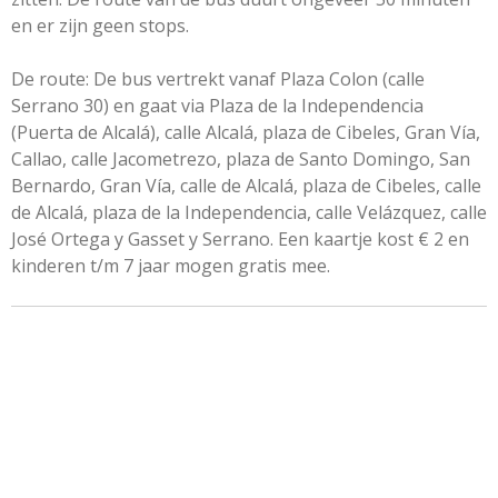
en er zijn geen stops.
De route: De bus vertrekt vanaf Plaza Colon (calle
Serrano 30) en gaat via Plaza de la Independencia
(Puerta de Alcalá), calle Alcalá, plaza de Cibeles, Gran Vía,
Callao, calle Jacometrezo, plaza de Santo Domingo, San
Bernardo, Gran Vía, calle de Alcalá, plaza de Cibeles, calle
de Alcalá, plaza de la Independencia, calle Velázquez, calle
José Ortega y Gasset y Serrano. Een kaartje kost € 2 en
kinderen t/m 7 jaar mogen gratis mee.