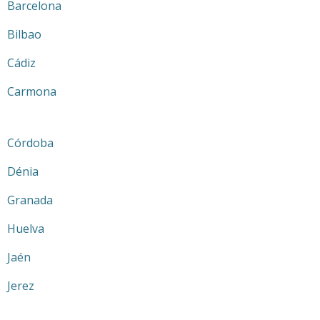
Barcelona
Bilbao
Cádiz
Carmona
Córdoba
Dénia
Granada
Huelva
Jaén
Jerez