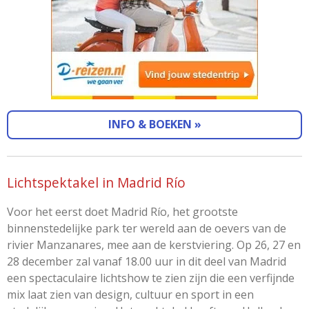
INFO & BOEKEN »
Lichtspektakel in Madrid Río
Voor het eerst doet Madrid Río, het grootste
binnenstedelijke park ter wereld aan de oevers van de
rivier Manzanares, mee aan de kerstviering. Op 26, 27 en
28 december zal vanaf 18.00 uur in dit deel van Madrid
een spectaculaire lichtshow te zien zijn die een verfijnde
mix laat zien van design, cultuur en sport in een