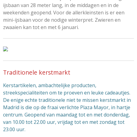
ijsbaan van 28 meter lang, in de middagen en in de
weekenden geopend. Voor de allerkleinsten is er een
mini-ijsbaan voor de nodige winterpret. Zwieren en
zwaaien kan tot en met 6 januari.
Traditionele kerstmarkt
Kerstartikelen, ambachtelijke producten,
streekspecialiteiten om te proeven en leuke cadeautjes.
De enige echte traditionele niet te missen kerstmarkt in
Madrid is die op de fraai verlichte Plaza Mayor, in hartje
centrum. Geopend van maandag tot en met donderdag,
van 10.00 tot 22.00 uur, vrijdag tot en met zondag tot
23.00 uur.