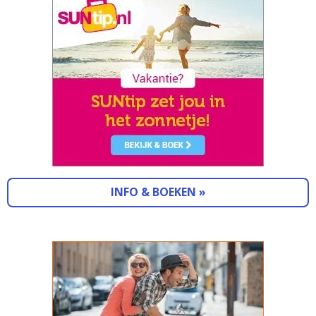
INFO & BOEKEN »