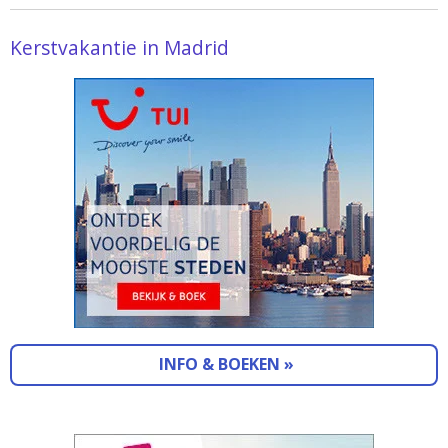
Kerstvakantie in Madrid
INFO & BOEKEN »