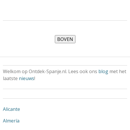
Welkom op Ontdek-Spanje.nl. Lees ook ons
blog
met het
laatste
nieuws
!
Alicante
Almería