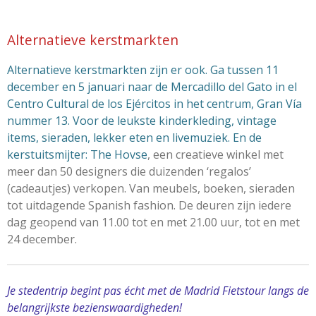
Alternatieve kerstmarkten
Alternatieve kerstmarkten zijn er ook. Ga tussen 11
december en 5 januari naar de Mercadillo del Gato in el
Centro Cultural de los Ejércitos in het centrum, Gran Vía
nummer 13. Voor de leukste kinderkleding, vintage
items, sieraden, lekker eten en livemuziek. En de
kerstuitsmijter:
The Hovse
, een creatieve winkel met
meer dan 50 designers die duizenden ‘regalos’
(cadeautjes) verkopen. Van meubels, boeken, sieraden
tot uitdagende Spanish fashion. De deuren zijn iedere
dag geopend van 11.00 tot en met 21.00 uur, tot en met
24 december.
Je stedentrip begint pas écht met de Madrid Fietstour langs de
belangrijkste bezienswaardigheden!