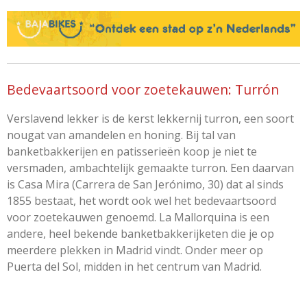
Bedevaartsoord voor zoetekauwen: Turrón
Verslavend lekker is de kerst lekkernij turron, een soort
nougat van amandelen en honing. Bij tal van
banketbakkerijen en patisserieën koop je niet te
versmaden, ambachtelijk gemaakte turron. Een daarvan
is Casa Mira (Carrera de San Jerónimo, 30) dat al sinds
1855 bestaat, het wordt ook wel het bedevaartsoord
voor zoetekauwen genoemd. La Mallorquina is een
andere, heel bekende banketbakkerijketen die je op
meerdere plekken in Madrid vindt. Onder meer op
Puerta del Sol, midden in het centrum van Madrid.