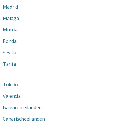
Madrid
Málaga
Murcia
Ronda
Sevilla
Tarifa
Toledo
Valencia
Balearen eilanden
Canarischeeilanden