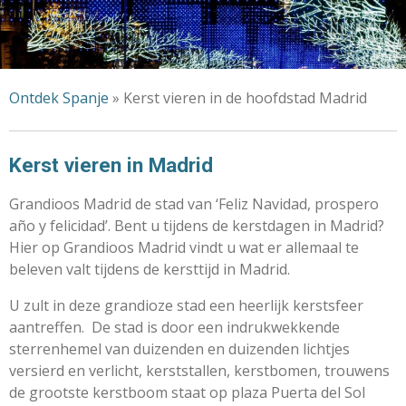
Ontdek Spanje
»
Kerst vieren in de hoofdstad Madrid
Kerst vieren in Madrid
Grandioos Madrid de stad van ‘Feliz Navidad, prospero
año y felicidad’. Bent u tijdens de kerstdagen in Madrid?
Hier op Grandioos Madrid vindt u wat er allemaal te
beleven valt tijdens de kersttijd in Madrid.
U zult in deze grandioze stad een heerlijk kerstsfeer
aantreffen. De stad is door een indrukwekkende
sterrenhemel van duizenden en duizenden lichtjes
versierd en verlicht, kerststallen, kerstbomen, trouwens
de grootste kerstboom staat op plaza Puerta del Sol