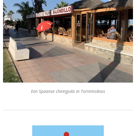
Een Spaanse chiringuito in Torremolinos