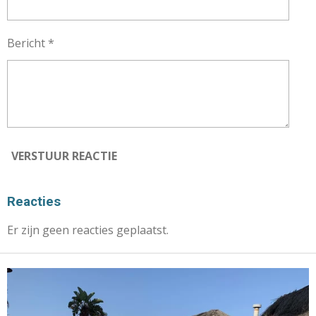
Bericht *
VERSTUUR REACTIE
Reacties
Er zijn geen reacties geplaatst.