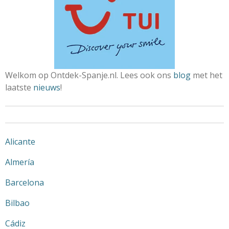
Welkom op Ontdek-Spanje.nl. Lees ook ons
blog
met het
laatste
nieuws
!
Alicante
Almería
Barcelona
Bilbao
Cádiz