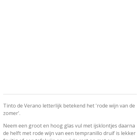
Tinto de Verano letterlijk betekend het 'rode wijn van de
zomer'.
Neem een groot en hoog glas vul met ijsklontjes daarna
de helft met rode wijn van een tempranillo druif is lekker