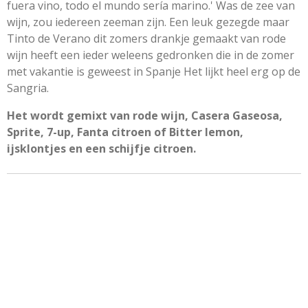
fuera vino, todo el mundo sería marino.' Was de zee van
wijn, zou iedereen zeeman zijn. Een leuk gezegde maar
Tinto de Verano dit zomers drankje gemaakt van rode
wijn heeft een ieder weleens gedronken die in de zomer
met vakantie is geweest in Spanje Het lijkt heel erg op de
Sangria.
Het wordt gemixt van rode wijn, Casera Gaseosa,
Sprite, 7-up, Fanta citroen of Bitter lemon,
ijsklontjes en een schijfje citroen.