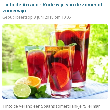
Tinto de Verano - Rode wijn van de zomer of
zomerwijn
Gepubliceerd op 9 juni 2018 om 10:05
Tinto de Verano een Spaans zomerdrankje. 'Si
el mar