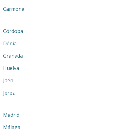
Carmona
Córdoba
Dénia
Granada
Huelva
Jaén
Jerez
Madrid
Málaga