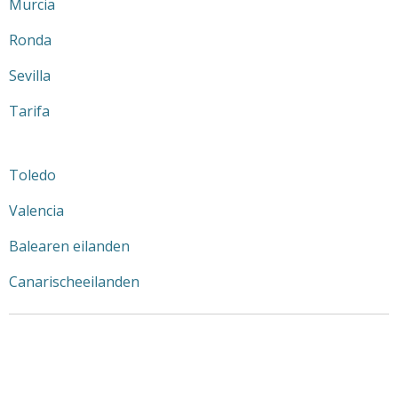
Murcia
Ronda
Sevilla
Tarifa
Toledo
Valencia
Balearen eilanden
Canarischeeilanden