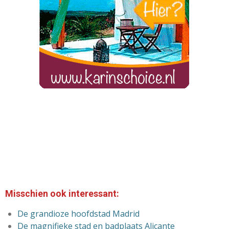
Misschien ook interessant:
De grandioze
hoofdstad Madrid
De magnifieke stad en badplaats Alicante