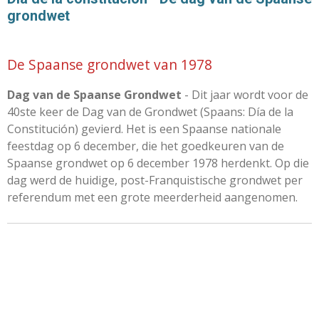
grondwet
De Spaanse grondwet van 1978
Dag van de Spaanse Grondwet
- Dit jaar wordt voor de
40ste keer de Dag van de Grondwet (Spaans: Día de la
Constitución) gevierd. Het is een Spaanse nationale
feestdag op 6 december, die het goedkeuren van de
Spaanse grondwet op 6 december 1978 herdenkt. Op die
dag werd de huidige, post-Franquistische grondwet per
referendum met een grote meerderheid aangenomen.