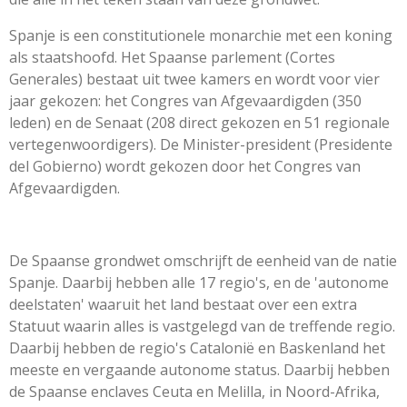
Spanje is een constitutionele monarchie met een koning
als staatshoofd. Het Spaanse parlement (Cortes
Generales) bestaat uit twee kamers en wordt voor vier
jaar gekozen: het Congres van Afgevaardigden (350
leden) en de Senaat (208 direct gekozen en 51 regionale
vertegenwoordigers). De Minister-president (Presidente
del Gobierno) wordt gekozen door het Congres van
Afgevaardigden.
De Spaanse grondwet omschrijft de eenheid van de natie
Spanje. Daarbij hebben alle 17 regio's, en de 'autonome
deelstaten' waaruit het land bestaat over een extra
Statuut waarin alles is vastgelegd van de treffende regio.
Daarbij hebben de regio's Catalonië en Baskenland het
meeste en vergaande autonome status. Daarbij hebben
de Spaanse enclaves Ceuta en Melilla, in Noord-Afrika,