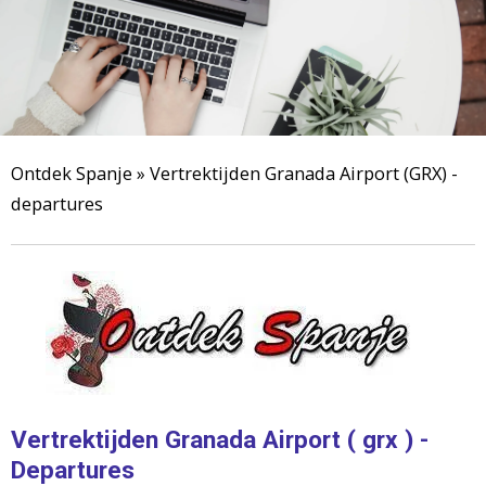
Ontdek Spanje
»
Vertrektijden Granada Airport (GRX) -
departures
Vertrektijden Granada Airport ( grx ) -
Departures