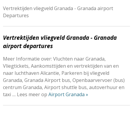
Vertrektijden vliegveld Granada - Granada airport
Departures
Vertrektijden vliegveld Granada -
Granada
airport departures
Meer Informatie over: Vluchten naar Granada,
Vliegtickets, Aankomsttijden en vertrektijden van en
naar luchthaven Alicantie, Parkeren bij vliegveld
Granada, Granada Airport bus, Openbaarvervoer (bus)
centrum Granada, Airport shuttle bus, autoverhuur en
taxi .... Lees meer op
Airport Granada »