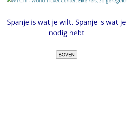
Spanje is wat je wilt. Spanje is wat je
nodig hebt