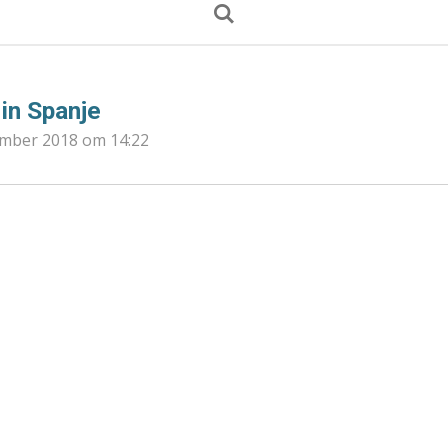
in Spanje
ember 2018 om 14:22