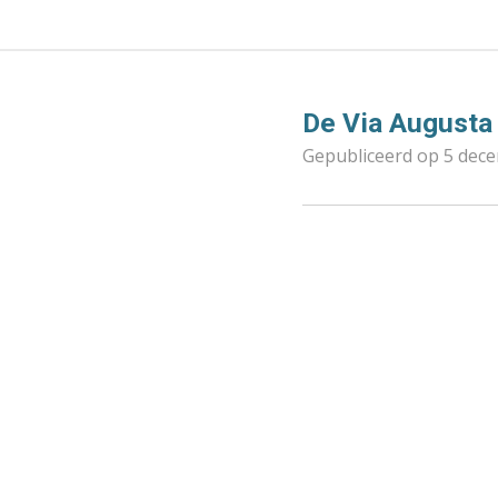
De Via Augusta 
Gepubliceerd op 5 dec