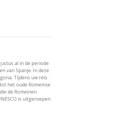
ustus al in de periode
en van Spanje. In deze
gona. Tijdens uw reis
tot het oude Romeinse
, die de Romeinen
UNESCO is uitgeroepen