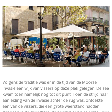
Volgens de traditie was er in de tijd van de Moorse
invasie een wijk van vissers op deze plek gelegen. De zee
kwam toen namelijk nog tot dit punt. Toen de strijd naar
aanleiding van de invasie achter de rug was, ontdekte
één van de vissers, die een grote weerstand hadden