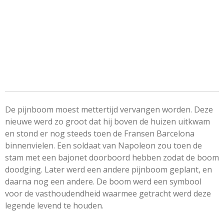
De pijnboom moest mettertijd vervangen worden. Deze
nieuwe werd zo groot dat hij boven de huizen uitkwam
en stond er nog steeds toen de Fransen Barcelona
binnenvielen. Een soldaat van Napoleon zou toen de
stam met een bajonet doorboord hebben zodat de boom
doodging. Later werd een andere pijnboom geplant, en
daarna nog een andere. De boom werd een symbool
voor de vasthoudendheid waarmee getracht werd deze
legende levend te houden.