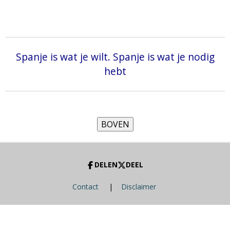
Spanje is wat je wilt. Spanje is wat je nodig
hebt
DELEN
DEEL
Contact
|
Disclaimer