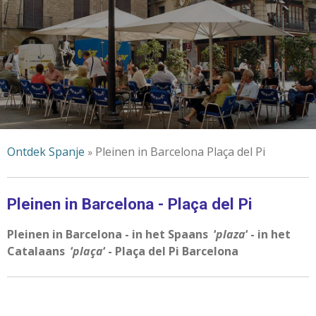
Ontdek Spanje
Pleinen in Barcelona Plaça del Pi
»
Pleinen in Barcelona - Plaça del Pi
Pleinen in Barcelona - in het Spaans ‘
plaza
‘ - in het
Catalaans ‘
plaça
‘ - Plaça del Pi Barcelona